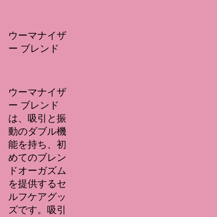
公式ページ
ウーマナイザ
ー ブレンド
ウーマナイザ
ー ブレンド
は、吸引と振
動のダブル機
能を持ち、初
めてのブレン
ドオーガズム
を提供するセ
ルフケアグッ
ズです。吸引