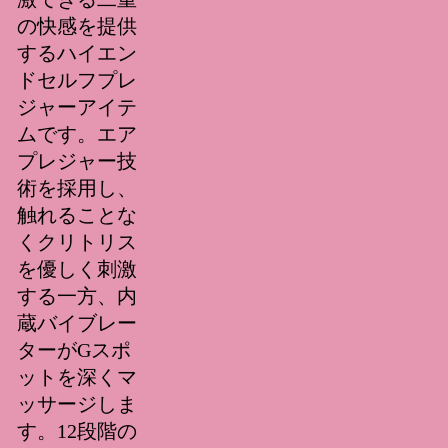
の快感を提供
するハイエン
ドセルフプレ
ジャーアイテ
ムです。エア
プレジャー技
術を採用し、
触れることな
くクリトリス
を優しく刺激
する一方、内
蔵バイブレー
ターがGスポ
ットを深くマ
ッサージしま
す。12段階の