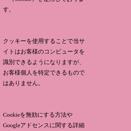
す。
クッキーを使用することで当サ
イトはお客様のコンピュータを
識別できるようになりますが、
お客様個人を特定できるもので
はありません。
Cookieを無効にする方法や
Googleアドセンスに関する詳細