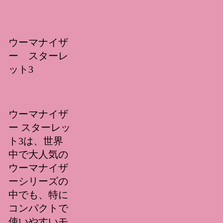
公式ページ
ウーマナイザ
ー スターレ
ット3
ウーマナイザ
ー スターレッ
ト3は、世界
中で大人気の
ウーマナイザ
ーシリーズの
中でも、特に
コンパクトで
使いやすいモ