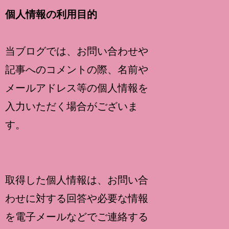
個人情報の利用目的
当ブログでは、お問い合わせや
記事へのコメントの際、名前や
メールアドレス等の個人情報を
入力いただく場合がございま
す。
取得した個人情報は、お問い合
わせに対する回答や必要な情報
を電子メールなどでご連絡する