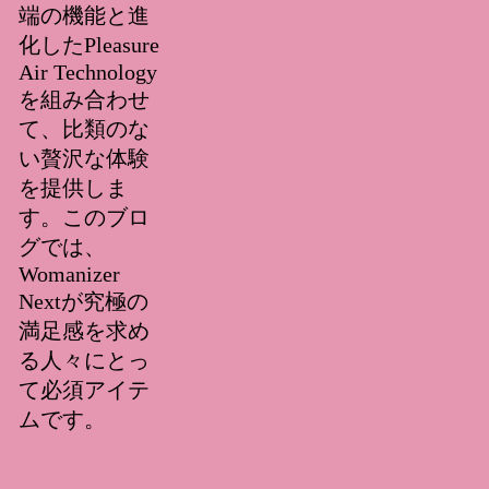
端の機能と進
化したPleasure
Air Technology
を組み合わせ
て、比類のな
い贅沢な体験
を提供しま
す。このブロ
グでは、
Womanizer
Nextが究極の
満足感を求め
る人々にとっ
て必須アイテ
ムです。
詳細ページ