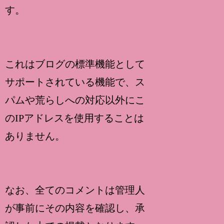
す。
これはブログの標準機能として
サポートされている機能で、ス
パムや荒らしへの対応以外にこ
のIPアドレスを使用することは
ありません。
なお、全てのコメントは管理人
が事前にその内容を確認し、承