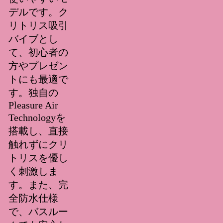
デルです。ク
リトリス吸引
バイブとし
て、初心者の
方やプレゼン
トにも最適で
す。独自の
Pleasure Air
Technologyを
搭載し、直接
触れずにクリ
トリスを優し
く刺激しま
す。また、完
全防水仕様
で、バスルー