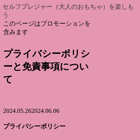
セルフプレジャー（大人のおもちゃ）を楽しも
う
このページはプロモーションを
含みます
プライバシーポリシ
ーと免責事項につい
て
2024.05.26
2024.06.06
プライバシーポリシー