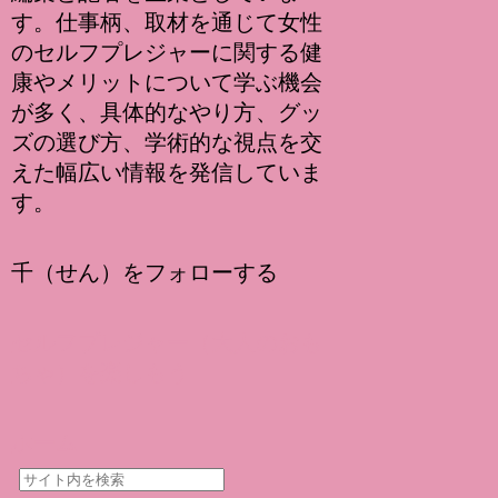
す。仕事柄、取材を通じて女性
のセルフプレジャーに関する健
康やメリットについて学ぶ機会
が多く、具体的なやり方、グッ
ズの選び方、学術的な視点を交
えた幅広い情報を発信していま
す。
千（せん）をフォローする
セルフプレジャー（大人のおも
ちゃ）を楽しもう
ホーム