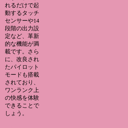
れるだけで起
動するタッチ
センサーや14
段階の出力設
定など、革新
的な機能が満
載です。さら
に、改良され
たパイロット
モードも搭載
されており、
ワンランク上
の快感を体験
できることで
しょう。
詳細ページ