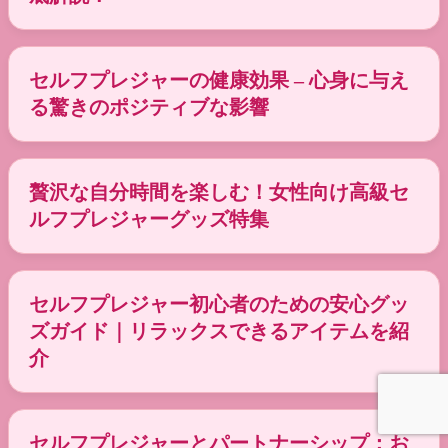
セルフプレジャーの健康効果 – 心身に与え
る驚きのポジティブな影響
贅沢な自分時間を楽しむ！女性向け高級セ
ルフプレジャーグッズ特集
セルフプレジャー初心者のための安心グッ
ズガイド｜リラックスできるアイテムを紹
介
セルフプレジャーとパートナーシップ：お