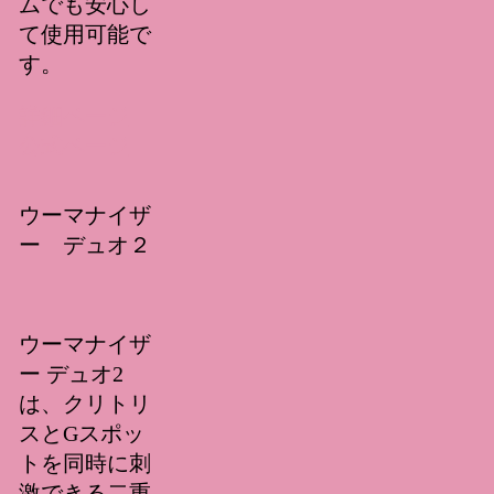
ムでも安心し
て使用可能で
す。
詳細ページ
公式ページ
ウーマナイザ
ー デュオ２
ウーマナイザ
ー デュオ2
は、クリトリ
スとGスポッ
トを同時に刺
激できる二重