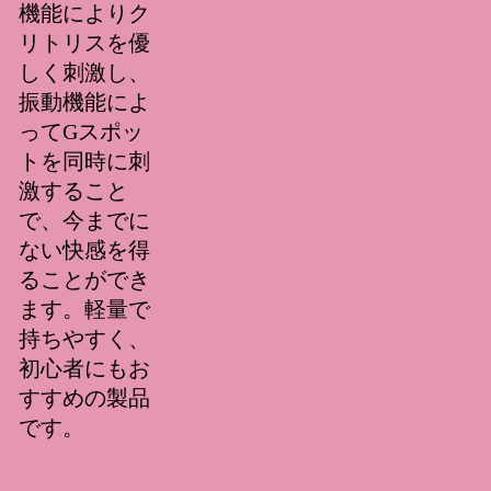
機能によりク
リトリスを優
しく刺激し、
振動機能によ
ってGスポッ
トを同時に刺
激すること
で、今までに
ない快感を得
ることができ
ます。軽量で
持ちやすく、
初心者にもお
すすめの製品
です。
詳細ページ