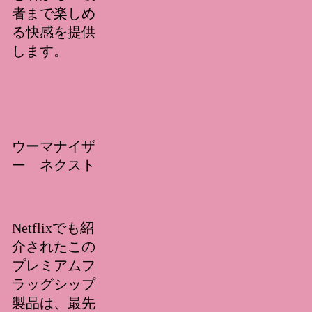
者まで楽しめ
る快感を提供
します。
詳細ページ
公式ページ
ウーマナイザ
ー ネクスト
Netflixでも紹
介されたこの
プレミアムフ
ラッグシップ
製品は、最先