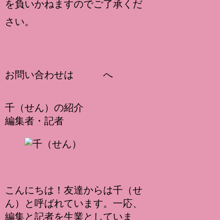
を負いかねますのでご了承くだ
さい。
お問い合わせは
こちら
へ
千（せん）の紹介
編集者・記者
千（せん）
こんにちは！友達からは千（せ
ん）と呼ばれています。一応、
編集と記者を生業としていま