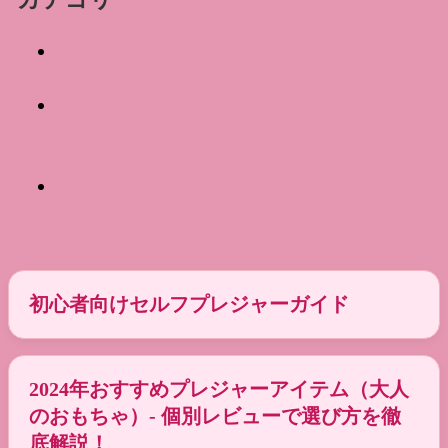
セルフプ
レジャー
セルフプ
レジャー
ガイド
美容・健
康
初心者向けセルフプレジャーガイド
2024年おすすめプレジャーアイテム（大人
のおもちゃ）- 個別レビューで選び方を徹
底解説！