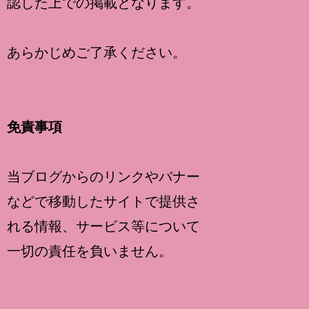
認した上での掲載となります。
あらかじめご了承ください。
免責事項
当ブログからのリンクやバナー
などで移動したサイトで提供さ
れる情報、サービス等について
一切の責任を負いません。