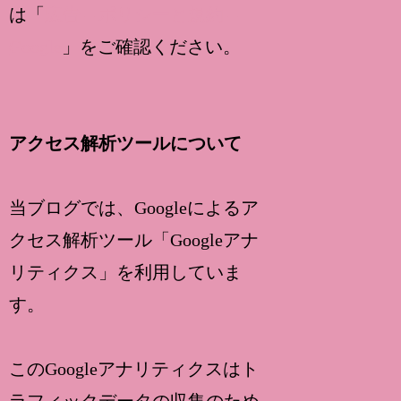
は「
広告 – ポリシーと規約 –
Google
」をご確認ください。
アクセス解析ツールについて
当ブログでは、Googleによるア
クセス解析ツール「Googleアナ
リティクス」を利用していま
す。
このGoogleアナリティクスはト
ラフィックデータの収集のため