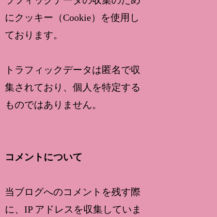
にクッキー（Cookie）を使用し
ております。
トラフィックデータは匿名で収
集されており、個人を特定する
ものではありません。
コメントについて
当ブログへのコメントを残す際
に、IP アドレスを収集していま