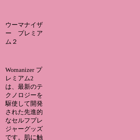
公式ページ
ウーマナイザ
ー プレミア
ム２
Womanizer プ
レミアム2
は、最新のテ
クノロジーを
駆使して開発
された先進的
なセルフプレ
ジャーグッズ
です。肌に触