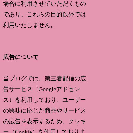
場合に利用させていただくもの
であり、これらの目的以外では
利用いたしません。
広告について
当ブログでは、第三者配信の広
告サービス（Googleアドセン
ス）を利用しており、ユーザー
の興味に応じた商品やサービス
の広告を表示するため、クッキ
ー（Cookie）を使用しておりま