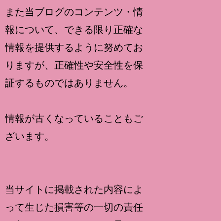
また当ブログのコンテンツ・情
報について、できる限り正確な
情報を提供するように努めてお
りますが、正確性や安全性を保
証するものではありません。
情報が古くなっていることもご
ざいます。
当サイトに掲載された内容によ
って生じた損害等の一切の責任