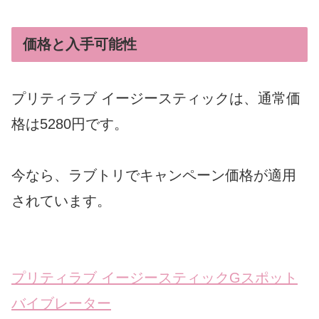
価格と入手可能性
プリティラブ イージースティックは、通常価
格は5280円です。
今なら、ラブトリでキャンペーン価格が適用
されています。
プリティラブ イージースティックGスポット
バイブレーター