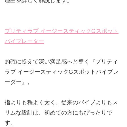
理由を詳しく解説します。
プリティラブ イージースティックGスポット
バイブレーター
的確に捉えて深い満足感へと導く『プリティ
ラブ イージースティックGスポットバイブレ
ーター』。
指よりも程よく太く、従来のバイブよりもス
リムな設計は、初めての方にもぴったりで
す。