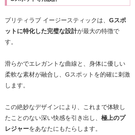
プリティラブ イージースティックは、
Gスポ
ットに特化した完璧な設計
が最大の特徴で
す。
滑らかでエレガントな曲線と、身体に優しい
柔軟な素材が融合し、Gスポットを的確に刺激
します。
この絶妙なデザインにより、これまで体験し
たことのない深い快感を引き出し、
極上のプ
レジャー
をあなたにもたらします。