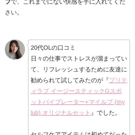
ブ
で、これまでにない快感を手に入れてくだ
さい。
20代OLの口コミ
日々の仕事でストレスが溜まってい
て、リフレッシュするために友達に
勧められて試してみたのが『
プリテ
ィラブ イージースティックGスポ
ットバイブレーター+マイルブ (my
lub) オリジナルセット
』でした。
セルフケアアイテムは初めてだった