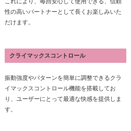
これにより、毎回安心して使用できる、信頼
性の高いパートナーとして長くお楽しみいた
だけます。
クライマックスコントロール
振動強度やパターンを簡単に調整できるクラ
イマックスコントロール機能を搭載してお
り、ユーザーにとって最適な快感を提供しま
す。