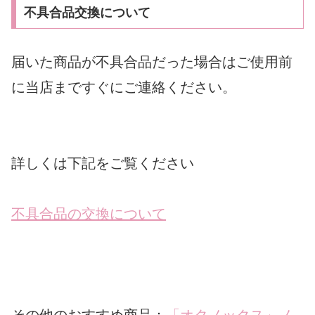
不具合品交換について
届いた商品が不具合品だった場合はご使用前
に当店まですぐにご連絡ください。
詳しくは下記をご覧ください
不具合品の交換について
その他のおすすめ商品：
「オクノックス」ノ