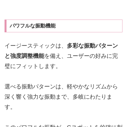
パワフルな振動機能
イージースティックは、
多彩な振動パターン
と強度調整機能
を備え、ユーザーの好みに完
璧にフィットします。
選べる振動パターンは、軽やかなリズムから
深く響く強力な振動まで、多岐にわたりま
す。