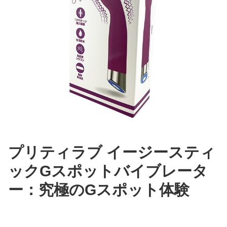
プリティラブ イージースティ
ックGスポットバイブレータ
ー：究極のGスポット体験