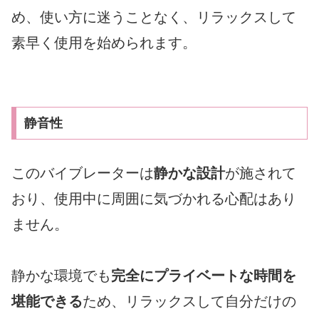
め、使い方に迷うことなく、リラックスして
素早く使用を始められます。
静音性
このバイブレーターは
静かな設計
が施されて
おり、使用中に周囲に気づかれる心配はあり
ません。
静かな環境でも
完全にプライベートな時間を
堪能できる
ため、リラックスして自分だけの