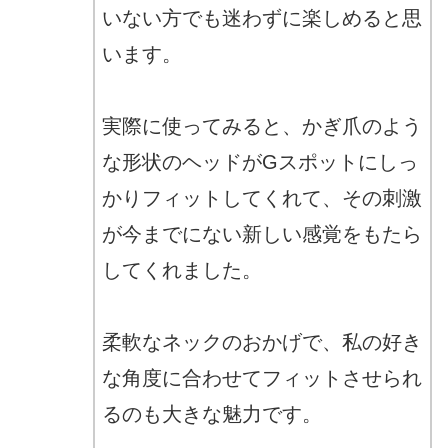
いない方でも迷わずに楽しめると思
います。
実際に使ってみると、かぎ爪のよう
な形状のヘッドがGスポットにしっ
かりフィットしてくれて、その刺激
が今までにない新しい感覚をもたら
してくれました。
柔軟なネックのおかげで、私の好き
な角度に合わせてフィットさせられ
るのも大きな魅力です。