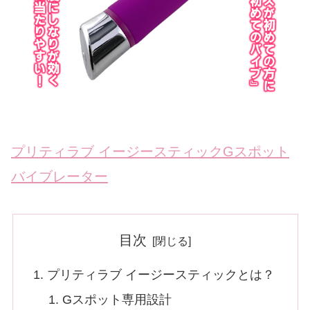
プリティラブ イージースティックGスポット
バイブレーター
目次
プリティラブ イージースティックとは？
Gスポット専用設計