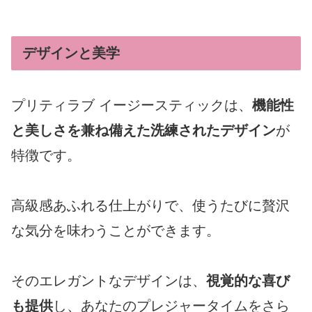
デザインと美学
プリティラブ イージースティックは、
機能性
と美しさを兼ね備えた洗練されたデザイン
が
特徴です。
高級感あふれる仕上がりで、使うたびに贅沢
な気分を味わうことができます。
そのエレガントなデザインは、
視覚的な喜び
も提供
し、あなたのプレジャータイムをさら