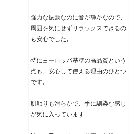
強力な振動なのに音が静かなので、
周囲を気にせずリラックスできるの
も安心でした。
特にヨーロッパ基準の高品質という
点も、安心して使える理由のひとつ
です。
肌触りも滑らかで、手に馴染む感じ
が気に入っています。