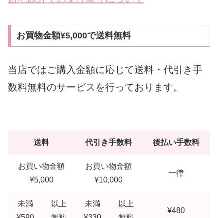
お買物金額¥5,000で送料無料
当店ではご購入金額に応じて送料・代引き手
数料無料のサービスを行っております。
送料
代引き手数料
後払い手数料
お買い物金額
お買い物金額
一律
¥5,000
¥10,000
未満
以上
未満
以上
¥480
¥590
無料
¥330
無料