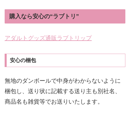
購入なら安心の“ラブトリ”
アダルトグッズ通販ラブトリップ
安心の梱包
無地のダンボールで中身がわからないように
梱包し、送り状に記載する送り主も別社名、
商品名も雑貨等でお送りいたします。