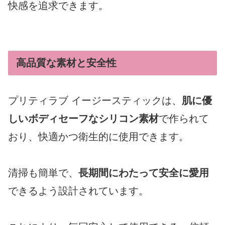
快感を追求できます。
高品質な素材と安全性
プリティラブ イージースティックは、
肌に優
しいボディセーフなシリコン素材
で作られて
おり、快適かつ衛生的に使用できます。
清掃も簡単で、
長期間にわたって安全に愛用
できるよう設計されています。