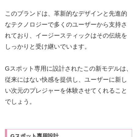
このブランドは、革新的なデザインと先進的
なテクノロジーで多くのユーザーから支持さ
れており、イージースティックはその伝統を
しっかりと受け継いでいます。
Gスポット専用に設計されたこの新モデルは、
従来にはない快感を提供し、ユーザーに新し
い次元のプレジャーを体験させてくれること
でしょう。
Gスポット専用設計