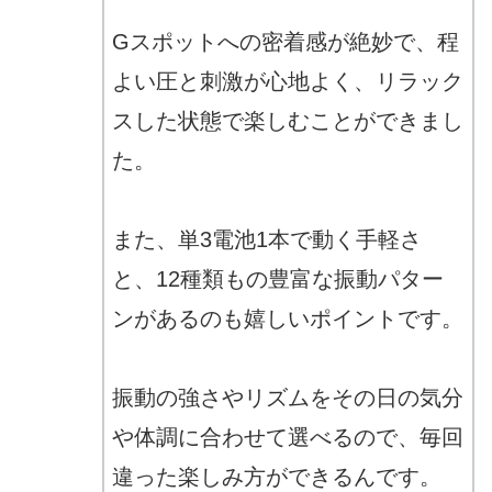
Gスポットへの密着感が絶妙で、程
よい圧と刺激が心地よく、リラック
スした状態で楽しむことができまし
た。
また、単3電池1本で動く手軽さ
と、12種類もの豊富な振動パター
ンがあるのも嬉しいポイントです。
振動の強さやリズムをその日の気分
や体調に合わせて選べるので、毎回
違った楽しみ方ができるんです。