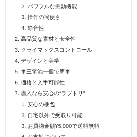
パワフルな振動機能
操作の簡便さ
静音性
高品質な素材と安全性
クライマックスコントロール
デザインと美学
単三電池一個で簡単
価格と入手可能性
購入なら安心の“ラブトリ”
安心の梱包
自宅以外で受取り可能
お買物金額¥5,000で送料無料
お支払について