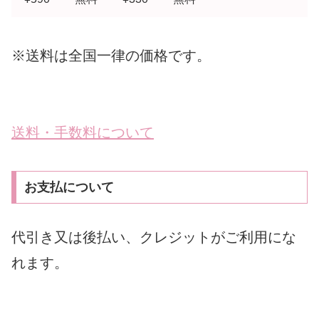
※送料は全国一律の価格です。
送料・手数料について
お支払について
代引き又は後払い、クレジットがご利用にな
れます。