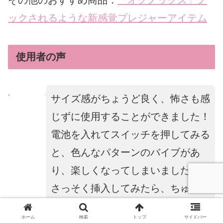
ックされるような新感覚プレジャーアイテム
使用者の声
サイズ感がちょうど良く、怖さも感
じずに使用することができました！
電池を入れてスイッチを押してみる
と、色んなパターンのバイブがあ
り、楽しくなってしまいました！
さっそく挿入してみたら、ちゅるん
っと入っていき、挿入した瞬間から
ホーム
検索
トップ
サイドバー