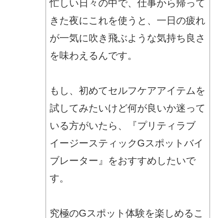
忙しい日々の中で、仕事から帰って
きた夜にこれを使うと、一日の疲れ
が一気に吹き飛ぶような気持ち良さ
を味わえるんです。
もし、初めてセルフケアアイテムを
試してみたいけど何が良いか迷って
いる方がいたら、『プリティラブ
イージースティックGスポットバイ
ブレーター』をおすすめしたいで
す。
究極のGスポット体験を楽しめるこ