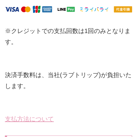
※クレジットでの支払回数は1回のみとなりま
す。
決済手数料は、当社(ラブトリップ)が負担いた
します。
支払方法について