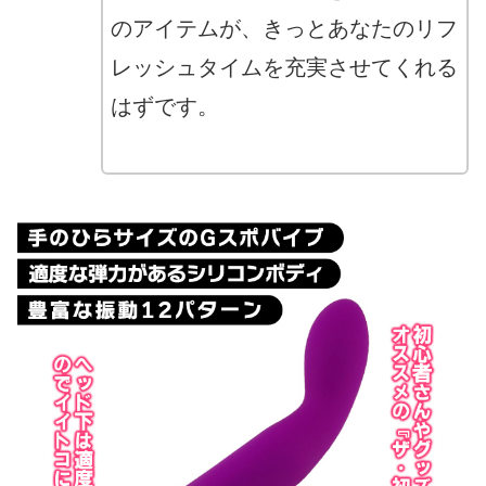
のアイテムが、きっとあなたのリフ
レッシュタイムを充実させてくれる
はずです。