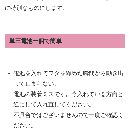
に特別なものにします。
単三電池一個で簡単
電池を入れてフタを締めた瞬間から動き出
して止まらない。
電池の装着ミスです。今入れている方向と
逆にして入れ直してください。
不具合ではございませんので一度ご確認く
ださい。