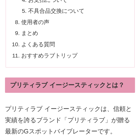
不具合品交換について
使用者の声
まとめ
よくある質問
おすすめラブトリップ
プリティラブ イージースティックとは？
プリティラブ イージースティックは、信頼と
実績を誇るブランド「プリティラブ」が贈る
最新のGスポットバイブレーターです。