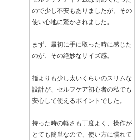
ので少し不安もありましたが、その
使い心地に驚かされました。
まず、最初に手に取った時に感じた
のが、その絶妙なサイズ感。
指よりも少し太いくらいのスリムな
設計が、セルフケア初心者の私でも
安心して使えるポイントでした。
持った時の軽さも丁度よく、操作が
とても簡単なので、使い方に慣れて