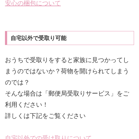
安心の梱包について
自宅以外で受取り可能
おうちで受取りをすると家族に見つかってし
まうのではないか？荷物を開けられてしまう
のでは？
そんな場合は「郵便局受取りサービス」をご
利用ください！
詳しくは下記をご覧ください
自宅以外での受け取りについて