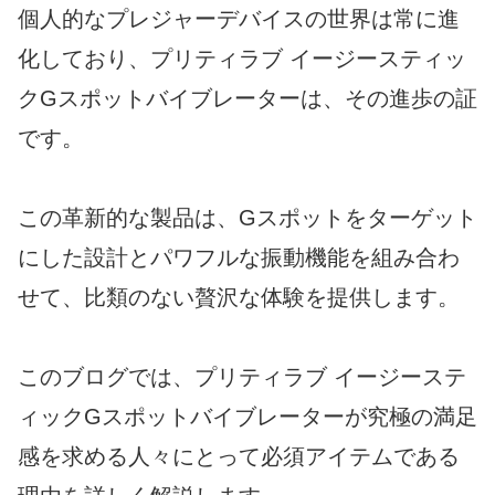
個人的なプレジャーデバイスの世界は常に進
化しており、プリティラブ イージースティッ
クGスポットバイブレーターは、その進歩の証
です。
この革新的な製品は、Gスポットをターゲット
にした設計とパワフルな振動機能を組み合わ
せて、比類のない贅沢な体験を提供します。
このブログでは、プリティラブ イージーステ
ィックGスポットバイブレーターが究極の満足
感を求める人々にとって必須アイテムである