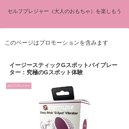
セルフプレジャー（大人のおもちゃ）を楽しもう
このページはプロモーションを含みます
イージースティックGスポットバイブレー
ター：究極のGスポット体験
セルフプレジャー