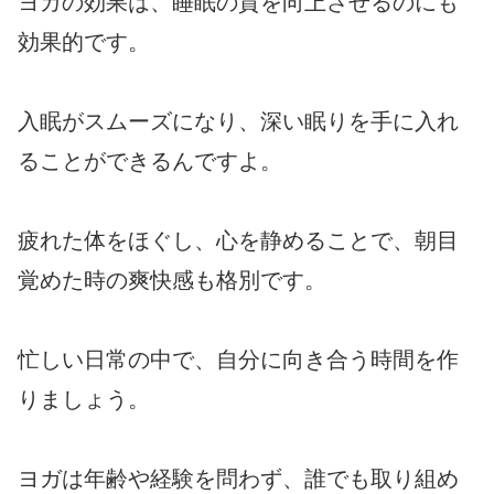
ヨガの効果は、睡眠の質を向上させるのにも
効果的です。
入眠がスムーズになり、深い眠りを手に入れ
ることができるんですよ。
疲れた体をほぐし、心を静めることで、朝目
覚めた時の爽快感も格別です。
忙しい日常の中で、自分に向き合う時間を作
りましょう。
ヨガは年齢や経験を問わず、誰でも取り組め