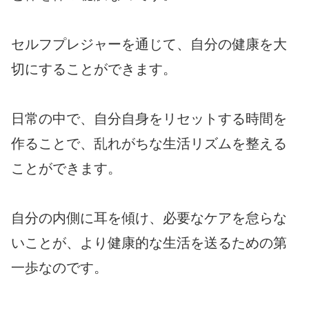
セルフプレジャーを通じて、自分の健康を大
切にすることができます。
日常の中で、自分自身をリセットする時間を
作ることで、乱れがちな生活リズムを整える
ことができます。
自分の内側に耳を傾け、必要なケアを怠らな
いことが、より健康的な生活を送るための第
一歩なのです。