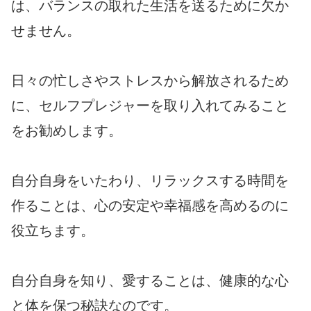
は、バランスの取れた生活を送るために欠か
せません。
日々の忙しさやストレスから解放されるため
に、セルフプレジャーを取り入れてみること
をお勧めします。
自分自身をいたわり、リラックスする時間を
作ることは、心の安定や幸福感を高めるのに
役立ちます。
自分自身を知り、愛することは、健康的な心
と体を保つ秘訣なのです。