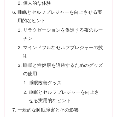
個人的な体験
睡眠とセルフプレジャーを向上させる実
用的なヒント
リラクゼーションを促進する夜のルー
チン
マインドフルなセルフプレジャーの技
術
睡眠と性健康を追跡するためのグッズ
の使用
睡眠改善グッズ
睡眠とセルフプレジャーを向上さ
せる実用的なヒント
一般的な睡眠障害とその影響