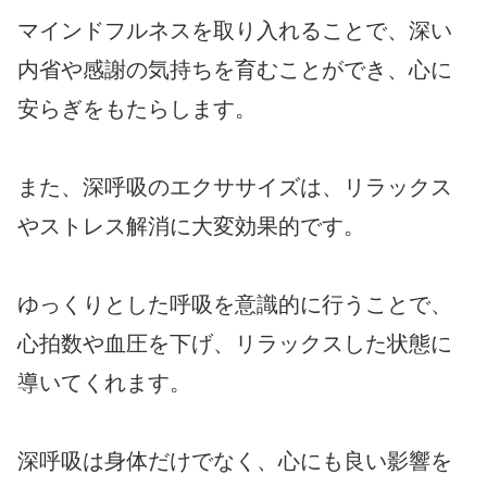
マインドフルネスを取り入れることで、深い
内省や感謝の気持ちを育むことができ、心に
安らぎをもたらします。
また、深呼吸のエクササイズは、リラックス
やストレス解消に大変効果的です。
ゆっくりとした呼吸を意識的に行うことで、
心拍数や血圧を下げ、リラックスした状態に
導いてくれます。
深呼吸は身体だけでなく、心にも良い影響を