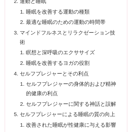
運動と睡眠
睡眠を改善する運動の種類
最適な睡眠のための運動の時間帯
マインドフルネスとリラクゼーション技
術
瞑想と深呼吸のエクササイズ
睡眠を改善するヨガの役割
セルフプレジャーとその利点
セルフプレジャーの身体的および精神
的健康の利点
セルフプレジャーに関する神話と誤解
セルフプレジャーによる睡眠の質の向上
改善された睡眠が性健康に与える影響