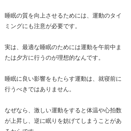
睡眠の質を向上させるためには、運動のタイ
ミングにも注意が必要です。
実は、最適な睡眠のためには運動を午前中ま
たは夕方に行うのが理想的なんです。
睡眠に良い影響をもたらす運動は、就寝前に
行うべきではありません。
なぜなら、激しい運動をすると体温や心拍数
が上昇し、逆に眠りを妨げてしまうことがあ