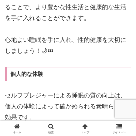
ることで、より豊かな性生活と健康的な生活
を手に入れることができます。
心地よい睡眠を手に入れ、性的健康を大切に
しましょう！🌙💤
個人的な体験
セルフプレジャーによる睡眠の質の向上は、
個人の体験によって確かめられる素晴らしい
効果です。
ホーム
検索
トップ
サイドバー