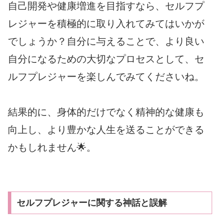
自己開発や健康増進を目指すなら、セルフプ
レジャーを積極的に取り入れてみてはいかが
でしょうか？自分に与えることで、より良い
自分になるための大切なプロセスとして、セ
ルフプレジャーを楽しんでみてくださいね。
結果的に、身体的だけでなく精神的な健康も
向上し、より豊かな人生を送ることができる
かもしれません🌟。
セルフプレジャーに関する神話と誤解