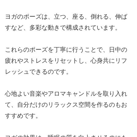
ヨガのポーズは、立つ、座る、倒れる、伸ば
すなど、多彩な動きで構成されています。
これらのポーズを丁寧に行うことで、日中の
疲れやストレスをリセットし、心身共にリフ
レッシュできるのです。
心地よい音楽やアロマキャンドルを取り入れ
て、自分だけのリラックス空間を作るのもお
すすめです。