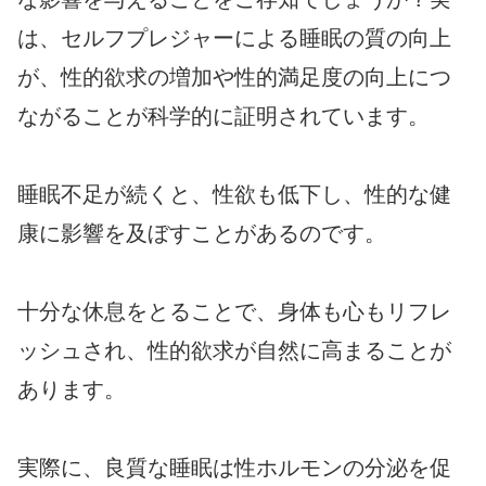
は、セルフプレジャーによる睡眠の質の向上
が、性的欲求の増加や性的満足度の向上につ
ながることが科学的に証明されています。
睡眠不足が続くと、性欲も低下し、性的な健
康に影響を及ぼすことがあるのです。
十分な休息をとることで、身体も心もリフレ
ッシュされ、性的欲求が自然に高まることが
あります。
実際に、良質な睡眠は性ホルモンの分泌を促