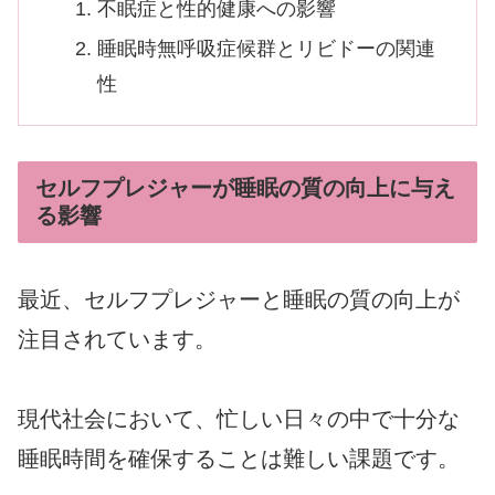
不眠症と性的健康への影響
睡眠時無呼吸症候群とリビドーの関連
性
セルフプレジャーが睡眠の質の向上に与え
る影響
最近、セルフプレジャーと睡眠の質の向上が
注目されています。
現代社会において、忙しい日々の中で十分な
睡眠時間を確保することは難しい課題です。