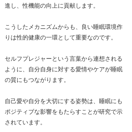
進し、性機能の向上に貢献します。
こうしたメカニズムからも、良い睡眠環境作
りは性的健康の一環として重要なのです。
セルフプレジャーという言葉から連想される
ように、自分自身に対する愛情やケアが睡眠
の質にもつながります。
自己愛や自分を大切にする姿勢は、睡眠にも
ポジティブな影響をもたらすことが研究で示
されています。