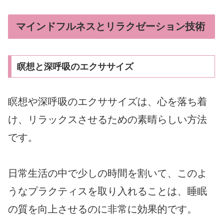
マインドフルネスとリラクゼーション技術
瞑想と深呼吸のエクササイズ
瞑想や深呼吸のエクササイズは、心を落ち着
け、リラックスさせるための素晴らしい方法
です。
日常生活の中で少しの時間を割いて、このよ
うなプラクティスを取り入れることは、睡眠
の質を向上させるのに非常に効果的です。