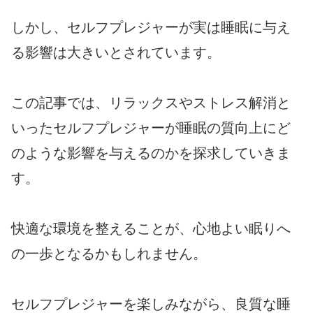
しかし、セルフプレジャーが実は睡眠に与え
る影響は大きいとされています。
この記事では、リラックスやストレス解消と
いったセルフプレジャーが睡眠の質向上にど
のような影響を与えるのかを探求していきま
す。
快適な環境を整えることが、心地よい眠りへ
の一歩となるかもしれません。
セルフプレジャーを楽しみながら、良質な睡