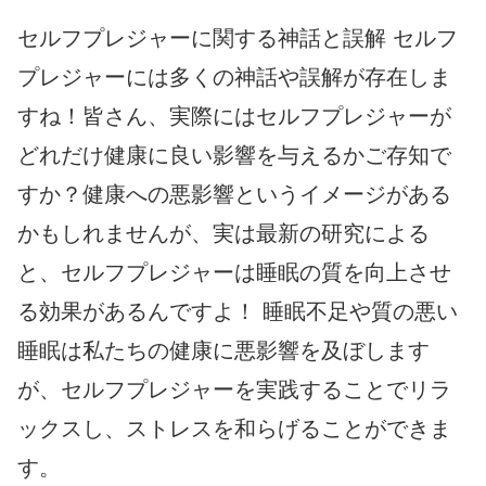
セルフプレジャーに関する神話と誤解 セルフ
プレジャーには多くの神話や誤解が存在しま
すね！皆さん、実際にはセルフプレジャーが
どれだけ健康に良い影響を与えるかご存知で
すか？健康への悪影響というイメージがある
かもしれませんが、実は最新の研究による
と、セルフプレジャーは睡眠の質を向上させ
る効果があるんですよ！ 睡眠不足や質の悪い
睡眠は私たちの健康に悪影響を及ぼします
が、セルフプレジャーを実践することでリラ
ックスし、ストレスを和らげることができま
す。