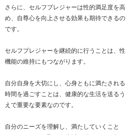
さらに、セルフプレジャーは性的満足度を高
め、自尊心を向上させる効果も期待できるの
です。
セルフプレジャーを継続的に行うことは、性
機能の維持にもつながります。
自分自身を大切にし、心身ともに満たされる
時間を過ごすことは、健康的な生活を送るう
えで重要な要素なのです。
自分のニーズを理解し、満たしていくこと