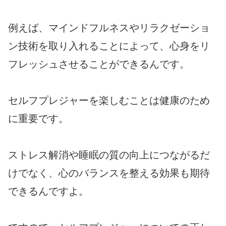
例えば、マインドフルネスやリラクゼーショ
ン技術を取り入れることによって、心身をリ
フレッシュさせることができるんです。
セルフプレジャーを楽しむことは健康のため
に重要です。
ストレス解消や睡眠の質の向上につながるだ
けでなく、心のバランスを整える効果も期待
できるんですよ。