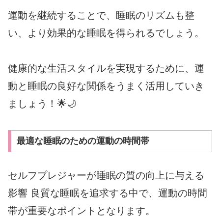
運動を継続することで、睡眠のリズムも整
い、より効果的な睡眠を得られるでしょう。
健康的な生活スタイルを実現するために、運
動と睡眠の良好な関係をうまく活用していき
ましょう！🌟🌙
最適な睡眠のための運動の時間帯
セルフプレジャーが睡眠の質の向上に与える
影響 良質な睡眠を追求する中で、運動の時間
帯が重要なポイントとなります。