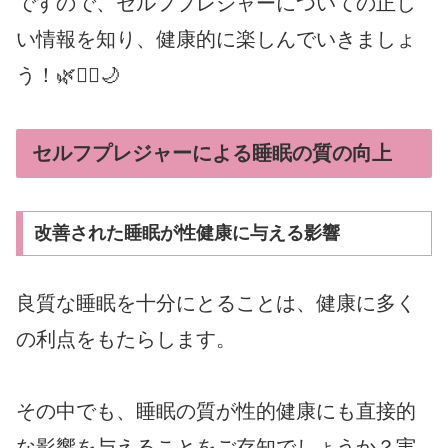
ですので、セルフプレジャーについての正し
い情報を知り、健康的に楽しんでいきましょ
う！🌿💆‍♂️🌙
セルフプレジャーによる睡眠の質の向上
改善された睡眠が性健康に与える影響
良質な睡眠を十分にとることは、健康に多く
の利点をもたらします。
その中でも、睡眠の質が性的健康にも直接的
な影響を与えることをご存知でしょうか？実