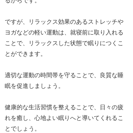
るからです。
ですが、リラックス効果のあるストレッチや
ヨガなどの軽い運動は、就寝前に取り入れる
ことで、リラックスした状態で眠りにつくこ
とができます。
適切な運動の時間帯を守ることで、良質な睡
眠を促進しましょう。
健康的な生活習慣を整えることで、日々の疲
れを癒し、心地よい眠りへと導いてくれるこ
とでしょう。