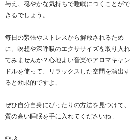
与え、穏やかな気持ちで睡眠につくことがで
きるでしょう。
毎日の緊張やストレスから解放されるため
に、瞑想や深呼吸のエクササイズを取り入れ
てみませんか？心地よい音楽やアロマキャン
ドルを使って、リラックスした空間を演出す
ると効果的ですよ。
ぜひ自分自身にぴったりの方法を見つけて、
質の高い睡眠を手に入れてくださいね。
💆🌙