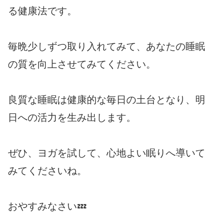
る健康法です。
毎晩少しずつ取り入れてみて、あなたの睡眠
の質を向上させてみてください。
良質な睡眠は健康的な毎日の土台となり、明
日への活力を生み出します。
ぜひ、ヨガを試して、心地よい眠りへ導いて
みてくださいね。
おやすみなさい💤