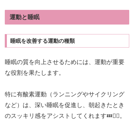
運動と睡眠
睡眠を改善する運動の種類
睡眠の質を向上させるためには、運動が重要
な役割を果たします。
特に有酸素運動（ランニングやサイクリング
など）は、深い睡眠を促進し、朝起きたとき
のスッキリ感をアシストしてくれます💤🏃‍♂️。