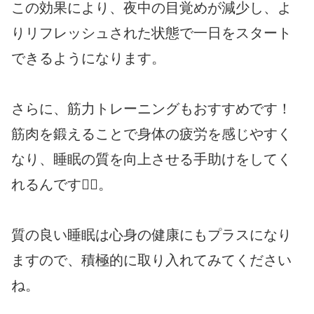
この効果により、夜中の目覚めが減少し、よ
りリフレッシュされた状態で一日をスタート
できるようになります。
さらに、筋力トレーニングもおすすめです！
筋肉を鍛えることで身体の疲労を感じやすく
なり、睡眠の質を向上させる手助けをしてく
れるんです🏋️‍♀️。
質の良い睡眠は心身の健康にもプラスになり
ますので、積極的に取り入れてみてください
ね。