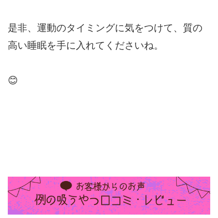
是非、運動のタイミングに気をつけて、質の
高い睡眠を手に入れてくださいね。
😊