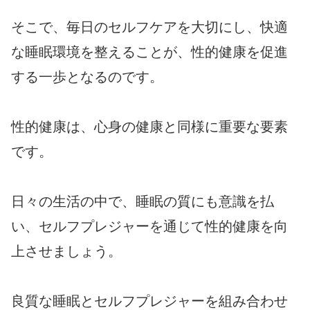
そこで、毎日のセルフケアを大切にし、快適
な睡眠環境を整えることが、性的健康を促進
する一歩となるのです。
性的健康は、心身の健康と同様に重要な要素
です。
日々の生活の中で、睡眠の質にも意識を払
い、セルフプレジャーを通じて性的健康を向
上させましょう。
良質な睡眠とセルフプレジャーを組み合わせ