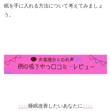
眠を手に入れる方法について考えてみましょ
う。
↑
↑
↑
↑
睡眠改善したいあなたに
↑
↑
↑
↑