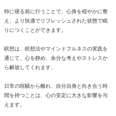
特に寝る前に行うことで、心身を穏やかに整
え、より快適でリフレッシュされた状態で眠
りにつくことができます。
瞑想は、瞑想法やマインドフルネスの実践を
通じて、心を静め、余分な考えやストレスか
ら解放してくれます。
日常の喧騒から離れ、自分自身と向き合う時
間を持つことは、心の安定に大きな影響を与
えます。