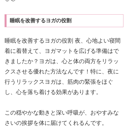
睡眠を改善するヨガの役割
睡眠を改善するヨガの役割 夜、心地よい寝間
着に着替えて、ヨガマットを広げる準備はで
きましたか？ヨガは、心と体の両方をリラッ
クスさせる優れた方法なんです！特に、夜に
行うリラックスヨガは、筋肉の緊張をほぐ
し、心を落ち着ける効果があります。
この穏やかな動きと深い呼吸が、おやすみな
さいの挨拶を体に届けてくれるんです。