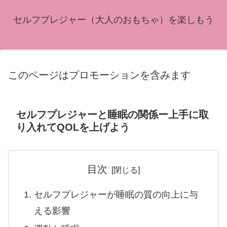
セルフプレジャー（大人のおもちゃ）を楽しもう
このページはプロモーションを含みます
セルフプレジャーと睡眠の関係ー上手に取
り入れてQOLを上げよう
目次
セルフプレジャーが睡眠の質の向上に与
える影響