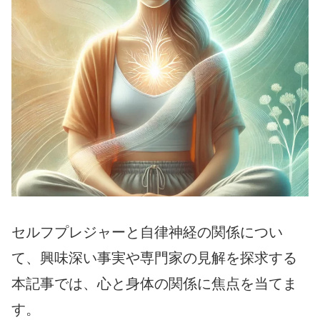
セルフプレジャーと自律神経の関係につい
て、興味深い事実や専門家の見解を探求する
本記事では、心と身体の関係に焦点を当てま
す。