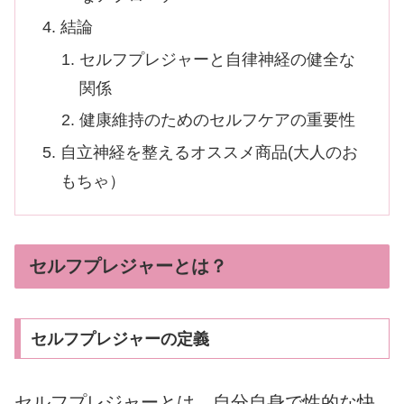
結論
セルフプレジャーと自律神経の健全な
関係
健康維持のためのセルフケアの重要性
自立神経を整えるオススメ商品(大人のお
もちゃ）
セルフプレジャーとは？
セルフプレジャーの定義
セルフプレジャーとは、自分自身で性的な快