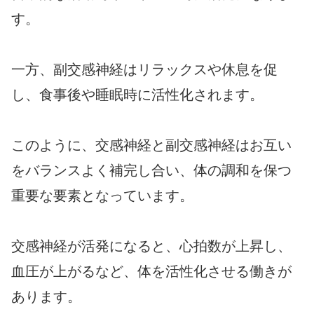
す。
一方、副交感神経はリラックスや休息を促
し、食事後や睡眠時に活性化されます。
このように、交感神経と副交感神経はお互い
をバランスよく補完し合い、体の調和を保つ
重要な要素となっています。
交感神経が活発になると、心拍数が上昇し、
血圧が上がるなど、体を活性化させる働きが
あります。