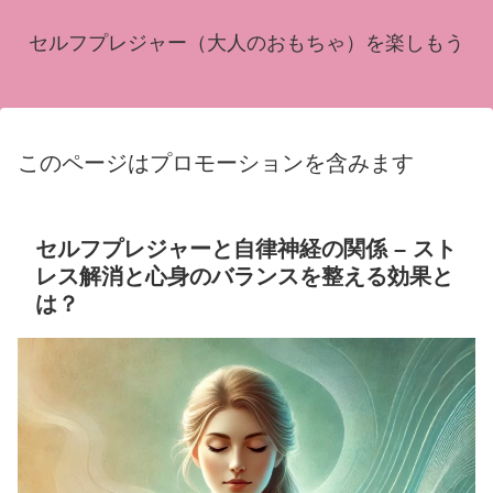
セルフプレジャー（大人のおもちゃ）を楽しもう
このページはプロモーションを含みます
セルフプレジャーと自律神経の関係 – スト
レス解消と心身のバランスを整える効果と
は？