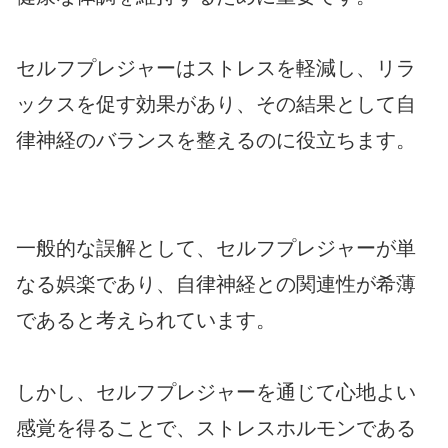
セルフプレジャーはストレスを軽減し、リラ
ックスを促す効果があり、その結果として自
律神経のバランスを整えるのに役立ちます。
一般的な誤解として、セルフプレジャーが単
なる娯楽であり、自律神経との関連性が希薄
であると考えられています。
しかし、セルフプレジャーを通じて心地よい
感覚を得ることで、ストレスホルモンである