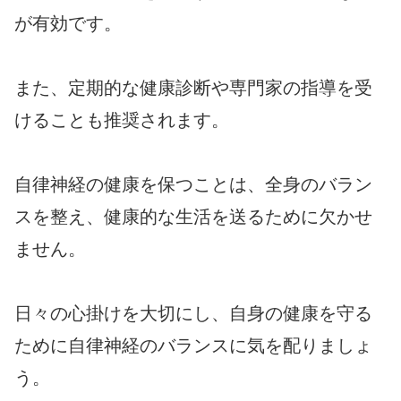
が有効です。
また、定期的な健康診断や専門家の指導を受
けることも推奨されます。
自律神経の健康を保つことは、全身のバラン
スを整え、健康的な生活を送るために欠かせ
ません。
日々の心掛けを大切にし、自身の健康を守る
ために自律神経のバランスに気を配りましょ
う。