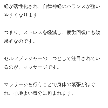
経が活性化され、自律神経のバランスが整い
やすくなります。
つまり、ストレスを軽減し、疲労回復にも効
果的なのです。
セルフプレジャーの一つとして注目されてい
るのが、マッサージです。
マッサージを行うことで身体の緊張がほぐ
れ、心地よい気分に包まれます。