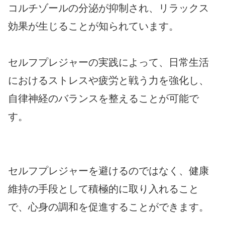
コルチゾールの分泌が抑制され、リラックス
効果が生じることが知られています。
セルフプレジャーの実践によって、日常生活
におけるストレスや疲労と戦う力を強化し、
自律神経のバランスを整えることが可能で
す。
セルフプレジャーを避けるのではなく、健康
維持の手段として積極的に取り入れること
で、心身の調和を促進することができます。