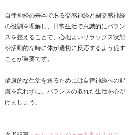
自律神経の基本である交感神経と副交感神経
の役割を理解し、日常生活で意識的にバラン
スを整えることで、心地よいリラックス状態
や活動的な時に体が適切に反応するよう促す
ことが重要です。
健康的な生活を送るためには自律神経への配
慮を忘れずに、バランスの取れた生活を心が
けましょう。
参考記事：
セルフプレジャーを取り入れて、