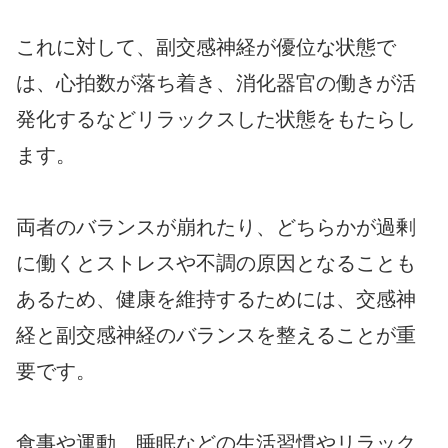
これに対して、副交感神経が優位な状態で
は、心拍数が落ち着き、消化器官の働きが活
発化するなどリラックスした状態をもたらし
ます。
両者のバランスが崩れたり、どちらかが過剰
に働くとストレスや不調の原因となることも
あるため、健康を維持するためには、交感神
経と副交感神経のバランスを整えることが重
要です。
食事や運動、睡眠などの生活習慣やリラック