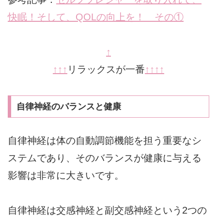
快眠！そして、QOLの向上を！ その①
↑
↑
↑
↑
リラックスが一番
↑
↑
↑
↑
自律神経のバランスと健康
自律神経は体の自動調節機能を担う重要なシ
ステムであり、そのバランスが健康に与える
影響は非常に大きいです。
自律神経は交感神経と副交感神経という2つの