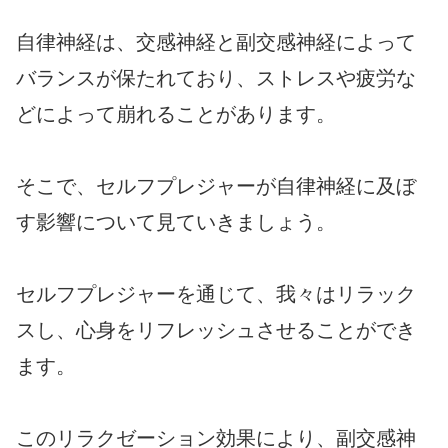
自律神経は、交感神経と副交感神経によって
バランスが保たれており、ストレスや疲労な
どによって崩れることがあります。
そこで、セルフプレジャーが自律神経に及ぼ
す影響について見ていきましょう。
セルフプレジャーを通じて、我々はリラック
スし、心身をリフレッシュさせることができ
ます。
このリラクゼーション効果により、副交感神