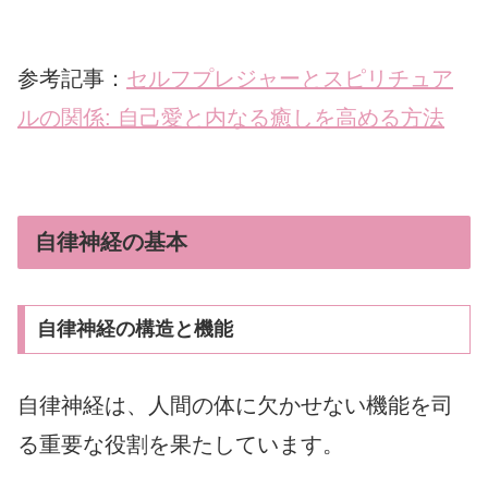
参考記事：
セルフプレジャーとスピリチュア
ルの関係: 自己愛と内なる癒しを高める方法
自律神経の基本
自律神経の構造と機能
自律神経は、人間の体に欠かせない機能を司
る重要な役割を果たしています。