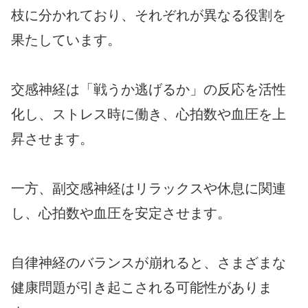
枝に分かれており、それぞれが異なる役割を
果たしています。
交感神経は「戦うか逃げるか」の反応を活性
化し、ストレス時に働き、心拍数や血圧を上
昇させます。
一方、副交感神経はリラックスや休息に関連
し、心拍数や血圧を安定させます。
自律神経のバランスが崩れると、さまざまな
健康問題が引き起こされる可能性がありま