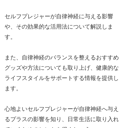
セルフプレジャーが自律神経に与える影響
や、その効果的な活用法について解説しま
す。
また、自律神経のバランスを整えるおすすめ
グッズや方法についても取り上げ、健康的な
ライフスタイルをサポートする情報を提供し
ます。
心地よいセルフプレジャーが自律神経へ与え
るプラスの影響を知り、日常生活に取り入れ