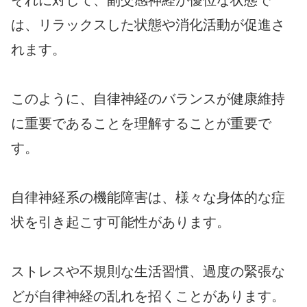
それに対して、副交感神経が優位な状態で
は、リラックスした状態や消化活動が促進さ
れます。
このように、自律神経のバランスが健康維持
に重要であることを理解することが重要で
す。
自律神経系の機能障害は、様々な身体的な症
状を引き起こす可能性があります。
ストレスや不規則な生活習慣、過度の緊張な
どが自律神経の乱れを招くことがあります。