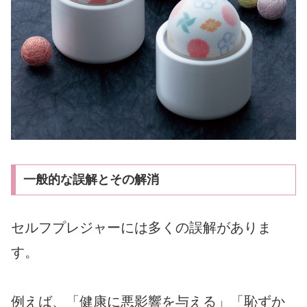
一般的な誤解とその解消
セルフプレジャーには多くの誤解がありま
す。
例えば、「健康に悪影響を与える」「恥ずか