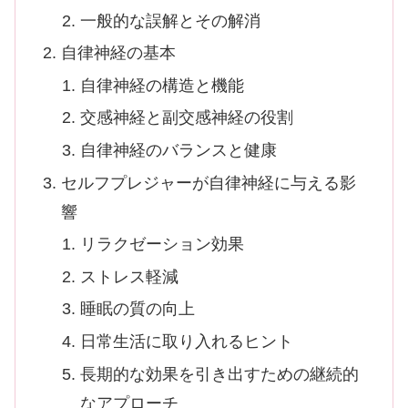
一般的な誤解とその解消
自律神経の基本
自律神経の構造と機能
交感神経と副交感神経の役割
自律神経のバランスと健康
セルフプレジャーが自律神経に与える影
響
リラクゼーション効果
ストレス軽減
睡眠の質の向上
日常生活に取り入れるヒント
長期的な効果を引き出すための継続的
なアプローチ