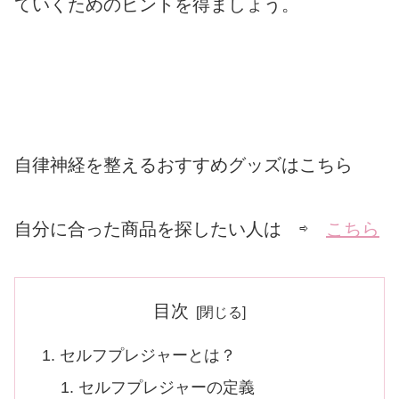
ていくためのヒントを得ましょう。
自律神経を整えるおすすめグッズはこちら
自分に合った商品を探したい人は ⇨
こちら
目次
セルフプレジャーとは？
セルフプレジャーの定義