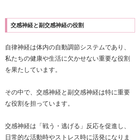
交感神経と副交感神経の役割
自律神経は体内の自動調節システムであり、
私たちの健康や生活に欠かせない重要な役割
を果たしています。
その中で、交感神経と副交感神経は特に重要
な役割を担っています。
交感神経は「戦う・逃げる」反応を促進し、
日常的な活動時やストレス時に活発になりま