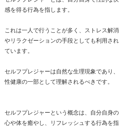
感を得る行為を指します。
これは一人で行うことが多く、ストレス解消
やリラクゼーションの手段としても利用され
ています。
セルフプレジャーは自然な生理現象であり、
性健康の一部として理解されるべきです。
セルフプレジャーという概念は、自分自身の
心や体を癒やし、リフレッシュする行為を指