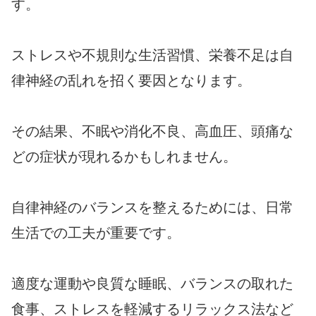
す。
ストレスや不規則な生活習慣、栄養不足は自
律神経の乱れを招く要因となります。
その結果、不眠や消化不良、高血圧、頭痛な
どの症状が現れるかもしれません。
自律神経のバランスを整えるためには、日常
生活での工夫が重要です。
適度な運動や良質な睡眠、バランスの取れた
食事、ストレスを軽減するリラックス法など