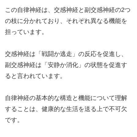
この自律神経は、交感神経と副交感神経の2つ
の枝に分かれており、それぞれ異なる機能を
担っています。
交感神経は「戦闘か逃走」の反応を促進し、
副交感神経は「安静か消化」の状態を促進す
ると言われています。
自律神経の基本的な構造と機能について理解
することは、健康的な生活を送る上で不可欠
です。