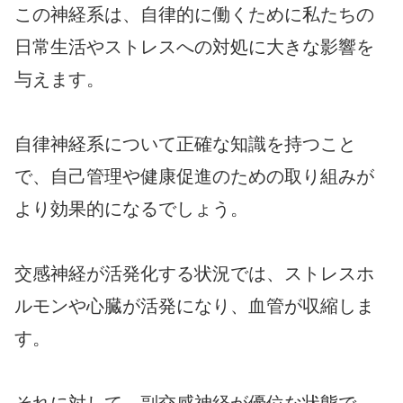
この神経系は、自律的に働くために私たちの
日常生活やストレスへの対処に大きな影響を
与えます。
自律神経系について正確な知識を持つこと
で、自己管理や健康促進のための取り組みが
より効果的になるでしょう。
交感神経が活発化する状況では、ストレスホ
ルモンや心臓が活発になり、血管が収縮しま
す。