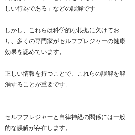
しい行為である」などの誤解です。
しかし、これらは科学的な根拠に欠けてお
り、多くの専門家がセルフプレジャーの健康
効果を認めています。
正しい情報を持つことで、これらの誤解を解
消することが重要です。
セルフプレジャーと自律神経の関係には一般
的な誤解が存在します。