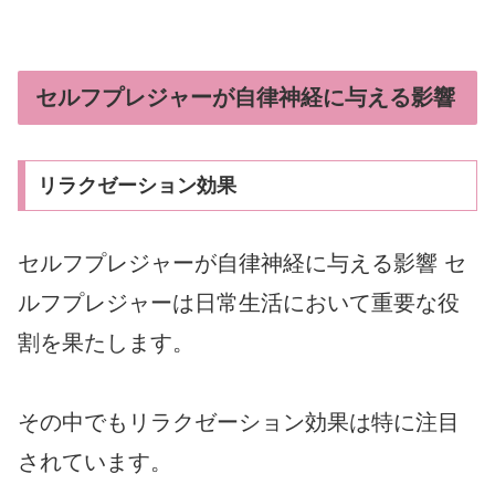
セルフプレジャーが自律神経に与える影響
リラクゼーション効果
セルフプレジャーが自律神経に与える影響 セ
ルフプレジャーは日常生活において重要な役
割を果たします。
その中でもリラクゼーション効果は特に注目
されています。