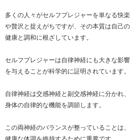
多くの人々がセルフプレジャーを単なる快楽
や贅沢と捉えがちですが、その本質は自己の
健康と調和に根ざしています。
セルフプレジャーは自律神経にも大きな影響
を与えることが科学的に証明されています。
自律神経は交感神経と副交感神経に分かれ、
身体の自律的な機能を調節します。
この両神経のバランスが整っていることは、
健康な体調を維持するために重要です。