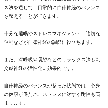
ス法を通じて、日常的に自律神経のバランス
を整えることができます。
十分な睡眠やストレスマネジメント、適切な
運動などが自律神経の調節に役立ちます。
また、深呼吸や瞑想などのリラックス法も副
交感神経の活性化に効果的です。
自律神経のバランスが整った状態では、心身
の健康が保たれ、ストレスに対する耐性も高
まります。