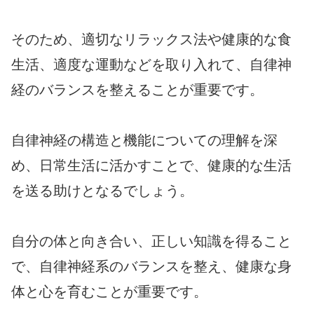
そのため、適切なリラックス法や健康的な食
生活、適度な運動などを取り入れて、自律神
経のバランスを整えることが重要です。
自律神経の構造と機能についての理解を深
め、日常生活に活かすことで、健康的な生活
を送る助けとなるでしょう。
自分の体と向き合い、正しい知識を得ること
で、自律神経系のバランスを整え、健康な身
体と心を育むことが重要です。