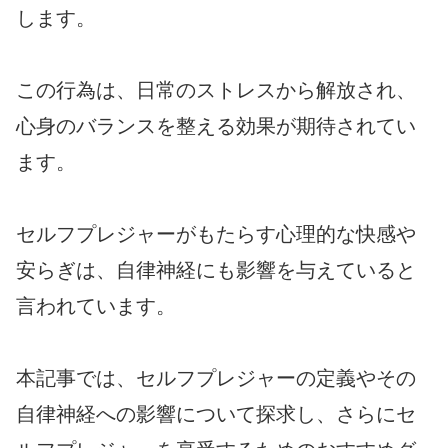
します。
この行為は、日常のストレスから解放され、
心身のバランスを整える効果が期待されてい
ます。
セルフプレジャーがもたらす心理的な快感や
安らぎは、自律神経にも影響を与えていると
言われています。
本記事では、セルフプレジャーの定義やその
自律神経への影響について探求し、さらにセ