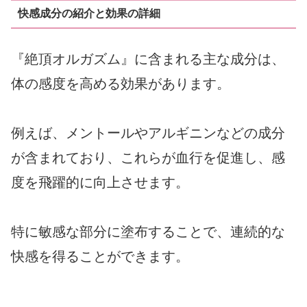
快感成分の紹介と効果の詳細
『絶頂オルガズム』に含まれる主な成分は、
体の感度を高める効果があります。
例えば、メントールやアルギニンなどの成分
が含まれており、これらが血行を促進し、感
度を飛躍的に向上させます。
特に敏感な部分に塗布することで、連続的な
快感を得ることができます。