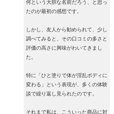
何という大胆な名前だろう、と思っ
たのが最初の感想です。
しかし、友人から勧められて、少し
調べてみると、その口コミの多さと
評価の高さに興味がわいてきまし
た。
特に「ひと塗りで体が淫乱ボディに
変わる」という表現が、多くの体験
談で繰り返し見られたのです。
それまで私は、こういった商品に対