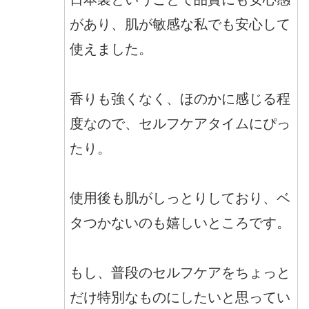
があり、肌が敏感な私でも安心して
使えました。
香りも強くなく、ほのかに感じる程
度なので、セルフケアタイムにぴっ
たり。
使用後も肌がしっとりしており、ベ
タつかないのも嬉しいところです。
もし、普段のセルフケアをちょっと
だけ特別なものにしたいと思ってい