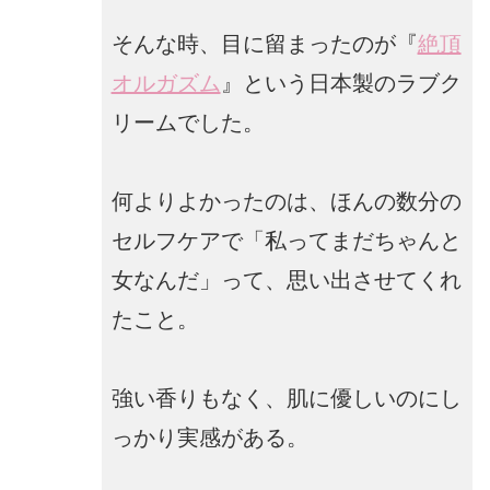
そんな時、目に留まったのが『
絶頂
オルガズム
』という日本製のラブク
リームでした。
何よりよかったのは、ほんの数分の
セルフケアで「私ってまだちゃんと
女なんだ」って、思い出させてくれ
たこと。
強い香りもなく、肌に優しいのにし
っかり実感がある。