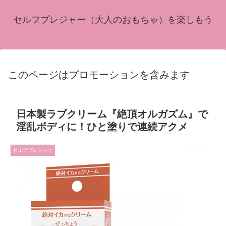
セルフプレジャー（大人のおもちゃ）を楽しもう
このページはプロモーションを含みます
日本製ラブクリーム『絶頂オルガズム』で
淫乱ボディに！ひと塗りで連続アクメ
セルフプレジャー