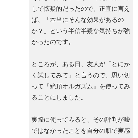
して懐疑的だったので、正直に言え
ば、「本当にそんな効果があるの
か？」という半信半疑な気持ちが強
かったのです。
ところが、ある日、友人が「とにか
く試してみて」と言うので、思い切
って『絶頂オルガズム』を使ってみ
ることにしました。
実際に使ってみると、その評判が嘘
ではなかったことを自分の肌で実感