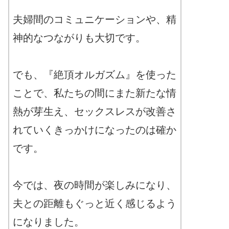
夫婦間のコミュニケーションや、精
神的なつながりも大切です。
でも、『絶頂オルガズム』を使った
ことで、私たちの間にまた新たな情
熱が芽生え、セックスレスが改善さ
れていくきっかけになったのは確か
です。
今では、夜の時間が楽しみになり、
夫との距離もぐっと近く感じるよう
になりました。