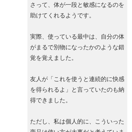
さって、体が一段と敏感になるのを
助けてくれるようです。
実際、使っている最中は、自分の体
がまるで別物になったかのような錯
覚を覚えました。
友人が「これを使うと連続的に快感
を得られるよ」と言っていたのも納
得できました。
ただし、私は個人的に、こういった
商品は使い方が大事だと考えていま