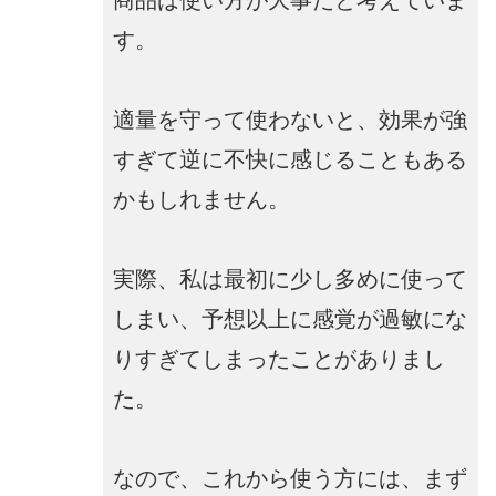
す。
適量を守って使わないと、効果が強
すぎて逆に不快に感じることもある
かもしれません。
実際、私は最初に少し多めに使って
しまい、予想以上に感覚が過敏にな
りすぎてしまったことがありまし
た。
なので、これから使う方には、まず