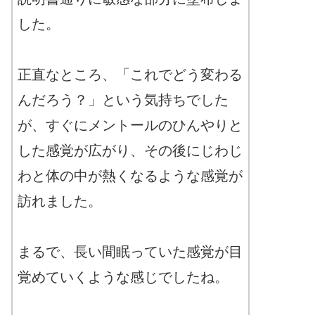
した。
正直なところ、「これでどう変わる
んだろう？」という気持ちでした
が、すぐにメントールのひんやりと
した感覚が広がり、その後にじわじ
わと体の中が熱くなるような感覚が
訪れました。
まるで、長い間眠っていた感覚が目
覚めていくような感じでしたね。