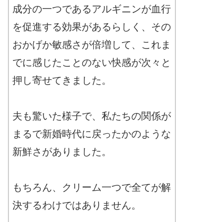
成分の一つであるアルギニンが血行
を促進する効果があるらしく、その
おかげか敏感さが倍増して、これま
でに感じたことのない快感が次々と
押し寄せてきました。
夫も驚いた様子で、私たちの関係が
まるで新婚時代に戻ったかのような
新鮮さがありました。
もちろん、クリーム一つで全てが解
決するわけではありません。