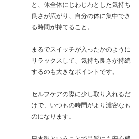
と、体全体にじわじわとした気持ち
良さが広がり、自分の体に集中でき
る時間が持てること。
まるでスイッチが入ったかのように
リラックスして、気持ち良さが持続
するのも大きなポイントです。
セルフケアの際に少し取り入れるだ
けで、いつもの時間がより濃密なも
のになります。
日本製ということで品質にも安心感