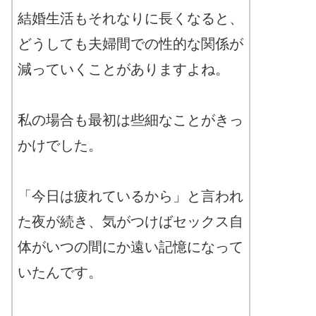
結婚生活もそれなりに長くなると、
どうしても夫婦間での性的な関係が
減っていくことがありますよね。
私の場合も最初は些細なことがきっ
かけでした。
「今日は疲れているから」と言われ
た夜が続き、気がつけばセックス自
体がいつの間にか遠い記憶になって
いたんです。