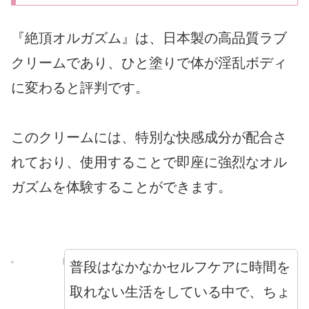
『絶頂オルガズム』は、日本製の高品質ラブ
クリームであり、ひと塗りで体が淫乱ボディ
に変わると評判です。
このクリームには、特別な快感成分が配合さ
れており、使用することで即座に強烈なオル
ガズムを体験することができます。
普段はなかなかセルフケアに時間を
取れない生活をしている中で、ちょ