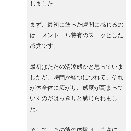
しました。
まず、最初に塗った瞬間に感じるの
は、メントール特有のスーッとした
感覚です。
最初はただの清涼感かと思っていま
したが、時間が経つにつれて、それ
が体全体に広がり、感度が高まって
いくのがはっきりと感じられまし
た。
そして、その後の体験は、まさに