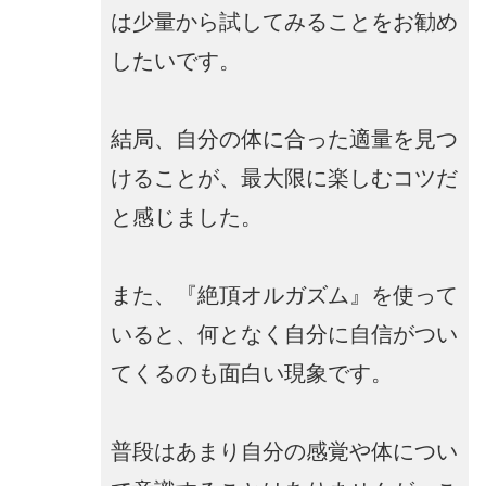
は少量から試してみることをお勧め
したいです。
結局、自分の体に合った適量を見つ
けることが、最大限に楽しむコツだ
と感じました。
また、『絶頂オルガズム』を使って
いると、何となく自分に自信がつい
てくるのも面白い現象です。
普段はあまり自分の感覚や体につい