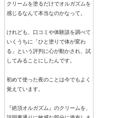
クリームを塗るだけでオルガズムを
感じるなんて本当なのかなって。
けれども、口コミや体験談を調べて
いくうちに「ひと塗りで体が変わ
る」という評判に心が動かされ、試
してみることにしたんです。
初めて使った夜のことは今でもよく
覚えています。
『絶頂オルガズム』のクリームを、
説明書通りに敏感な部分に塗布しま