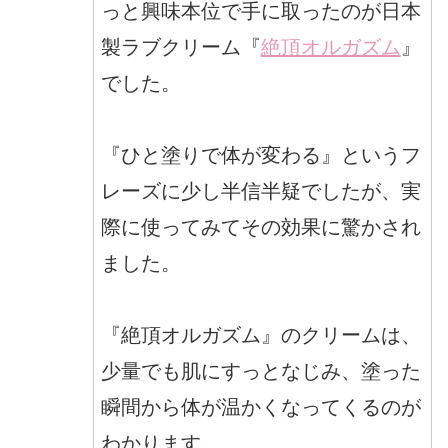
っと興味本位で手に取ったのが日本
製ラブクリーム『
絶頂オルガズム
』
でした。
『ひと塗りで体が変わる』というフ
レーズに少し半信半疑でしたが、実
際に使ってみてその効果に驚かされ
ました。
『絶頂オルガズム』のクリームは、
少量でも肌にすっとなじみ、塗った
瞬間から体が温かくなってくるのが
わかります。