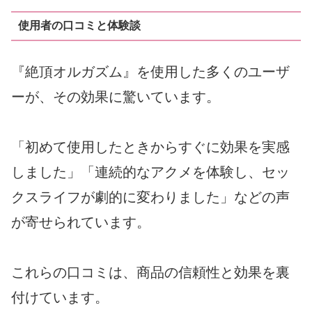
使用者の口コミと体験談
『絶頂オルガズム』を使用した多くのユーザ
ーが、その効果に驚いています。
「初めて使用したときからすぐに効果を実感
しました」「連続的なアクメを体験し、セッ
クスライフが劇的に変わりました」などの声
が寄せられています。
これらの口コミは、商品の信頼性と効果を裏
付けています。