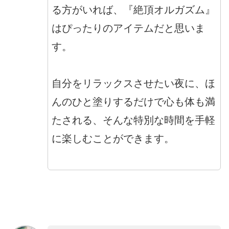
る方がいれば、『絶頂オルガズム』
はぴったりのアイテムだと思いま
す。
自分をリラックスさせたい夜に、ほ
んのひと塗りするだけで心も体も満
たされる、そんな特別な時間を手軽
に楽しむことができます。