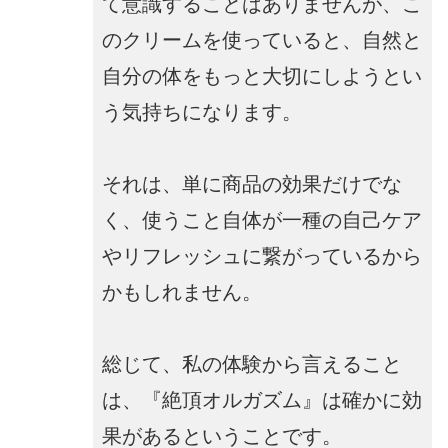
て意識することはありませんが、こ
のクリームを使っていると、自然と
自分の体をもっと大切にしようとい
う気持ちになります。
それは、単に商品の効果だけでな
く、使うこと自体が一種の自己ケア
やリフレッシュに繋がっているから
かもしれません。
総じて、私の体験から言えること
は、『絶頂オルガズム』は確かに効
果があるということです。