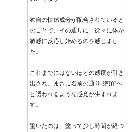
独自の快感成分が配合されていると
のことで、その通りに、徐々に体が
敏感に反応し始めるのを感じまし
た。
これまでにはないほどの感度が引き
出され、まさに名前の通り“絶頂”へ
と誘われるような感覚が生まれま
す。
驚いたのは、塗って少し時間が経つ