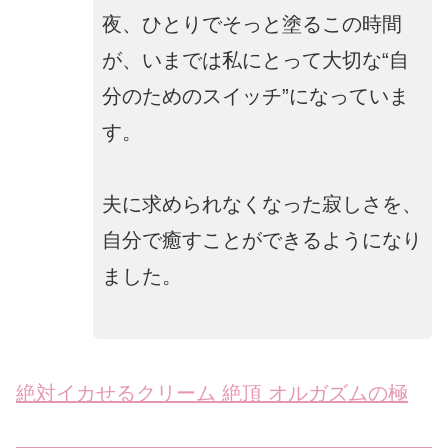
夜、ひとりでそっと塗るこの時間
が、いまでは私にとって大切な“自
分のためのスイッチ”になっていま
す。
夫に求められなくなった寂しさを、
自分で癒すことができるようになり
ました。
絶対イカせるクリーム 絶頂 オルガズムの極