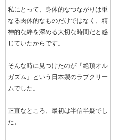
私にとって、身体的なつながりは単
なる肉体的なものだけではなく、精
神的な絆を深める大切な時間だと感
じていたからです。
そんな時に見つけたのが『絶頂オル
ガズム』という日本製のラブクリー
ムでした。
正直なところ、最初は半信半疑でし
た。