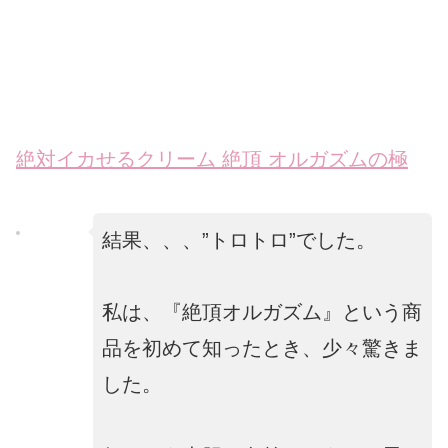
絶対イカせるクリーム 絶頂 オルガズムの極
結果、、、”トロトロ”でした。
私は、『絶頂オルガズム』という商
品を初めて知ったとき、少々驚きま
した。