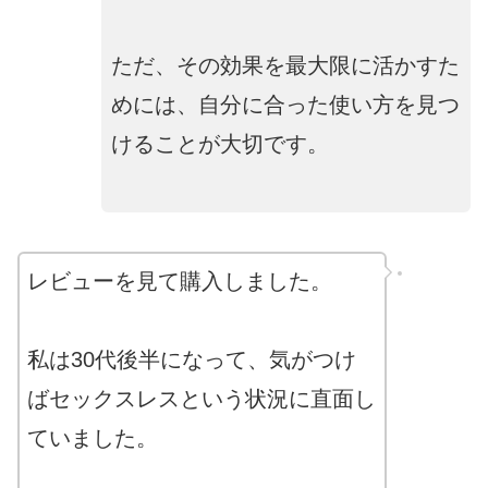
ただ、その効果を最大限に活かすた
めには、自分に合った使い方を見つ
けることが大切です。
レビューを見て購入しました。
私は30代後半になって、気がつけ
ばセックスレスという状況に直面し
ていました。