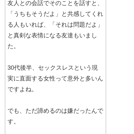
友人との会話でそのことを話すと、
「うちもそうだよ」と共感してくれ
る人もいれば、「それは問題だよ」
と真剣な表情になる友達もいまし
た。
30代後半、セックスレスという現
実に直面する女性って意外と多いん
ですよね。
でも、ただ諦めるのは嫌だったんで
す。