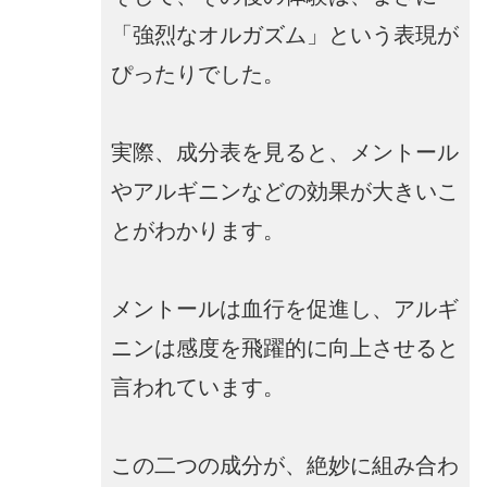
「強烈なオルガズム」という表現が
ぴったりでした。
実際、成分表を見ると、メントール
やアルギニンなどの効果が大きいこ
とがわかります。
メントールは血行を促進し、アルギ
ニンは感度を飛躍的に向上させると
言われています。
この二つの成分が、絶妙に組み合わ