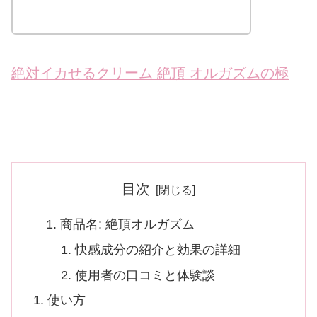
絶対イカせるクリーム 絶頂 オルガズムの極
目次
商品名: 絶頂オルガズム
快感成分の紹介と効果の詳細
使用者の口コミと体験談
使い方