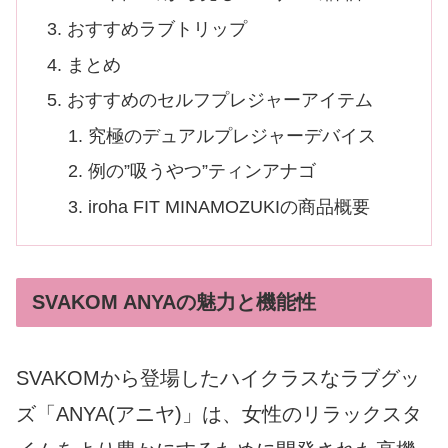
おすすめラブトリップ
まとめ
おすすめのセルフプレジャーアイテム
究極のデュアルプレジャーデバイス
例の”吸うやつ”ティンアナゴ
iroha FIT MINAMOZUKIの商品概要
SVAKOM ANYAの魅力と機能性
SVAKOMから登場したハイクラスなラブグッ
ズ「ANYA(アニヤ)」は、女性のリラックスタ