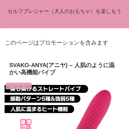
セルフプレジャー（大人のおもちゃ）を楽しもう
このページはプロモーションを含みます
SVAKO-ANYA(アニヤ) – 人肌のように温
かい高機能バイブ
セルフプレジャー