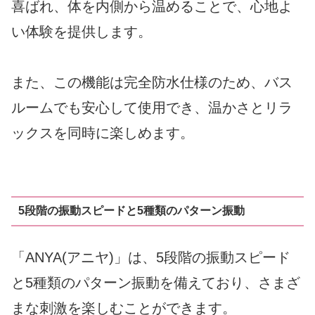
喜ばれ、体を内側から温めることで、心地よ
い体験を提供します。
また、この機能は完全防水仕様のため、バス
ルームでも安心して使用でき、温かさとリラ
ックスを同時に楽しめます。
5段階の振動スピードと5種類のパターン振動
「ANYA(アニヤ)」は、5段階の振動スピード
と5種類のパターン振動を備えており、さまざ
まな刺激を楽しむことができます。