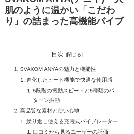
肌のように温かい「こだわ
り」の詰まった高機能バイブ
目次
SVAKOM ANYAの魅力と機能性
進化したヒート機能で快適な使用感
5段階の振動スピードと5種類のパ
ターン振動
高品質な素材と使い心地
繰り返し使える充電式バイブレーター
口コミから見るユーザーの評価