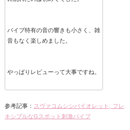
バイブ特有の音の響きも小さく、雑
音もなく楽しめました。
やっぱりレビューって大事ですね。
参考記事：
スヴァコムシシバイオレット; フレ
キシブルなGスポット刺激バイブ