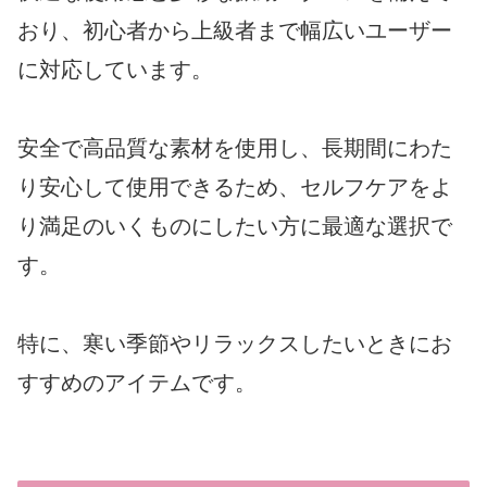
おり、初心者から上級者まで幅広いユーザー
に対応しています。
安全で高品質な素材を使用し、長期間にわた
り安心して使用できるため、セルフケアをよ
り満足のいくものにしたい方に最適な選択で
す。
特に、寒い季節やリラックスしたいときにお
すすめのアイテムです。