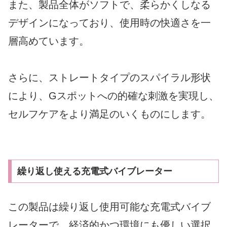
また、製品全体がソフトで、柔らかくしなる
デザインになっており、使用時の快適さを一
層高めています。
さらに、ストレートタイプのスパイラル形状
により、Gスポットへの的確な刺激を実現し、
セルフケアをより満足のいくものにします。
繰り返し使える充電式バイブレーター
この製品は繰り返し使用可能な充電式バイブ
レーターで、経済的かつ環境にも優しい選択