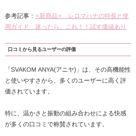
参考記事：
⭐️新商品⭐️ レロマハナの特長と使
用ガイド 迷ったら、これ！！試す価値あり
口コミから見るユーザーの評価
「SVAKOM ANYA(アニヤ)」は、その高機能性
と使いやすさから、多くのユーザーに高く評
価されています。
特に、温かさと振動の組み合わせによる快感
が多くの口コミで称賛されています。