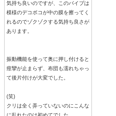
気持ち良いのですが、このバイブは
模様のデコボコが中の膜を擦ってく
れるのでゾクゾクする気持ち良さが
あります。
振動機能を使って奥に押し付けると
痙攣が止まらず、布団も濡れちゃっ
て後片付けが大変でした。
(笑)
クリは全く弄っていないのにこんな
に乱れたのは初めてでした。