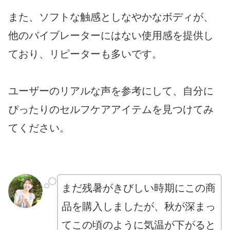
また、ソフトな触感としなやかなボディが、
他のバイブレーターにはない使用感を提供し
ており、リピーターも多いです。
ユーザーのリアルな声を参考にして、自分に
ぴったりのセルフケアアイテムを見つけてみ
てください。
まだ残暑がきびしい時期にこの商
品を購入しましたが、秋が深まっ
てこの頃のように気温が下がると