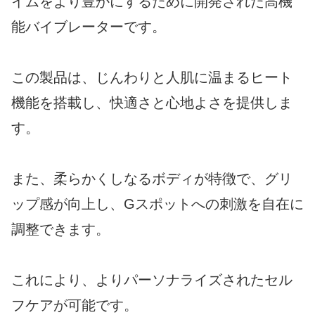
イムをより豊かにするために開発された高機
能バイブレーターです。
この製品は、じんわりと人肌に温まるヒート
機能を搭載し、快適さと心地よさを提供しま
す。
また、柔らかくしなるボディが特徴で、グリ
ップ感が向上し、Gスポットへの刺激を自在に
調整できます。
これにより、よりパーソナライズされたセル
フケアが可能です。