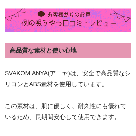
高品質な素材と使い心地
SVAKOM ANYA(アニヤ)は、安全で高品質なシ
リコンとABS素材を使用しています。
この素材は、肌に優しく、耐久性にも優れて
いるため、長期間安心して使用できます。