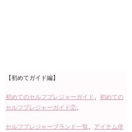
【初めてガイド編】
初めてのセルフプレジャーガイド
、
初めての
セルフプレジャーガイド②
、
セルフプレジャーブランド一覧
、
アイテム使