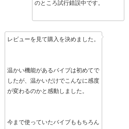
のところ試行錯誤中です。
レビューを見て購入を決めました。
温かい機能があるバイブは初めてで
したが、温かいだけでこんなに感度
が変わるのかと感動しました。
今まで使っていたバイブももちろん