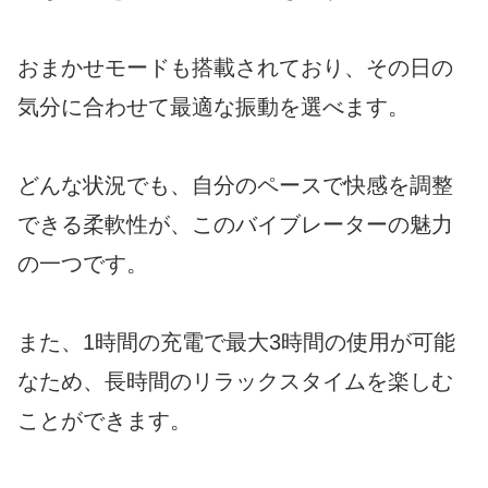
おまかせモードも搭載されており、その日の
気分に合わせて最適な振動を選べます。
どんな状況でも、自分のペースで快感を調整
できる柔軟性が、このバイブレーターの魅力
の一つです。
また、1時間の充電で最大3時間の使用が可能
なため、長時間のリラックスタイムを楽しむ
ことができます。