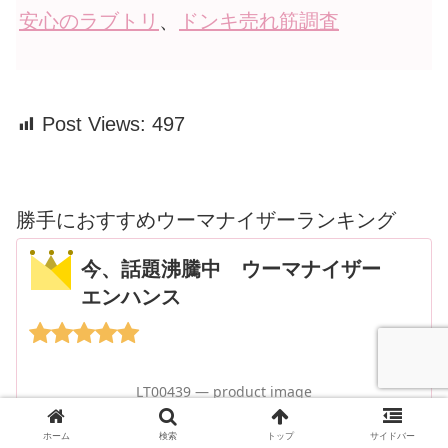
安心のラブトリ
、
ドンキ売れ筋調査
Post Views:
497
勝手におすすめウーマナイザーランキング
今、話題沸騰中 ウーマナイザー
エンハンス
ホーム
検索
トップ
サイドバー