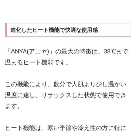
進化したヒート機能で快適な使用感
「ANYA(アニヤ)」の最大の特徴は、38℃まで
温まるヒート機能です。
この機能により、数分で人肌より少し温かい
温度に達し、リラックスした状態で使用でき
ます。
ヒート機能は、寒い季節や冷え性の方に特に