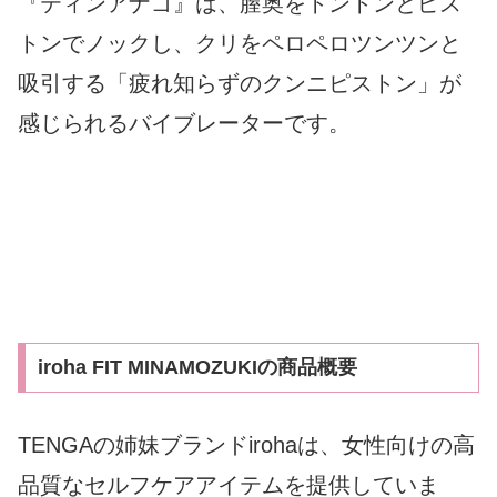
『ティンアナゴ』は、膣奥をトントンとピス
トンでノックし、クリをペロペロツンツンと
吸引する「疲れ知らずのクンニピストン」が
感じられるバイブレーターです。
iroha FIT MINAMOZUKIの商品概要
TENGAの姉妹ブランドirohaは、女性向けの高
品質なセルフケアアイテムを提供していま