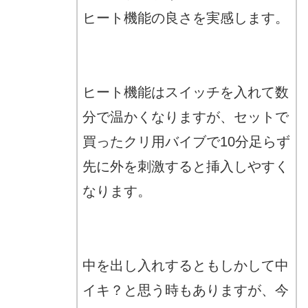
ヒート機能の良さを実感します。
ヒート機能はスイッチを入れて数
分で温かくなりますが、セットで
買ったクリ用バイブで10分足らず
先に外を刺激すると挿入しやすく
なります。
中を出し入れするともしかして中
イキ？と思う時もありますが、今