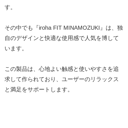
す。
その中でも『iroha FIT MINAMOZUKI』は、独
自のデザインと快適な使用感で人気を博して
います。
この製品は、心地よい触感と使いやすさを追
求して作られており、ユーザーのリラックス
と満足をサポートします。