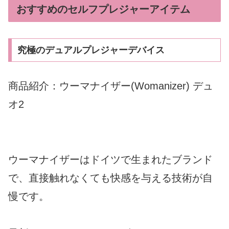
おすすめのセルフプレジャーアイテム
究極のデュアルプレジャーデバイス
商品紹介：
ウーマナイザー(Womanizer) デュ
オ2
ウーマナイザーはドイツで生まれたブランド
で、直接触れなくても快感を与える技術が自
慢です。