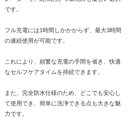
です。
フル充電には1時間しかかからず、最大3時間
の連続使用が可能です。
これにより、頻繁な充電の手間を省き、快適
なセルフケアタイムを持続できます。
また、完全防水仕様のため、どこでも安心し
て使用でき、簡単に洗浄できる点も大きな魅
力です。