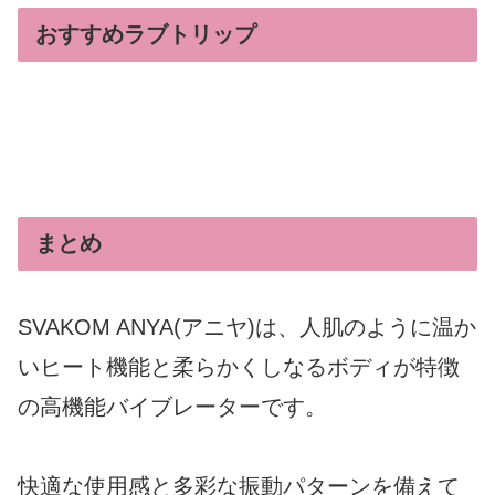
おすすめラブトリップ
まとめ
SVAKOM ANYA(アニヤ)は、人肌のように温か
いヒート機能と柔らかくしなるボディが特徴
の高機能バイブレーターです。
快適な使用感と多彩な振動パターンを備えて