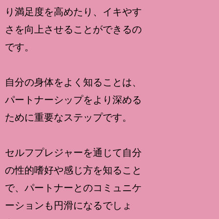
り満足度を高めたり、イキやす
さを向上させることができるの
です。
自分の身体をよく知ることは、
パートナーシップをより深める
ために重要なステップです。
セルフプレジャーを通じて自分
の性的嗜好や感じ方を知ること
で、パートナーとのコミュニケ
ーションも円滑になるでしょ