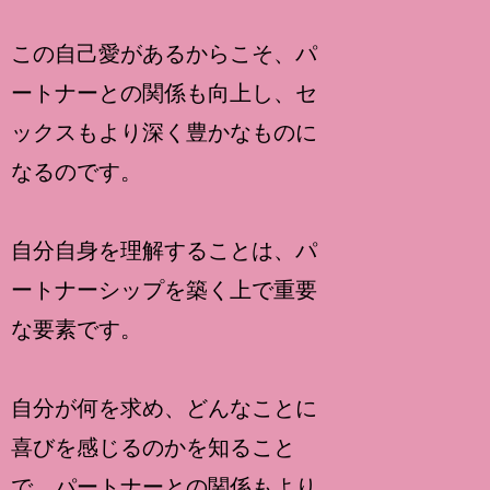
この自己愛があるからこそ、パ
ートナーとの関係も向上し、セ
ックスもより深く豊かなものに
なるのです。
自分自身を理解することは、パ
ートナーシップを築く上で重要
な要素です。
自分が何を求め、どんなことに
喜びを感じるのかを知ること
で、パートナーとの関係もより