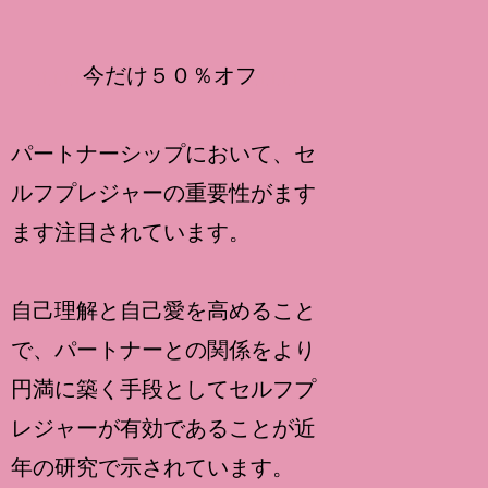
↑
↑
↑
↑
今だけ５０％オフ
↑
↑
↑
↑
パートナーシップにおいて、セ
ルフプレジャーの重要性がます
ます注目されています。
自己理解と自己愛を高めること
で、パートナーとの関係をより
円満に築く手段としてセルフプ
レジャーが有効であることが近
年の研究で示されています。