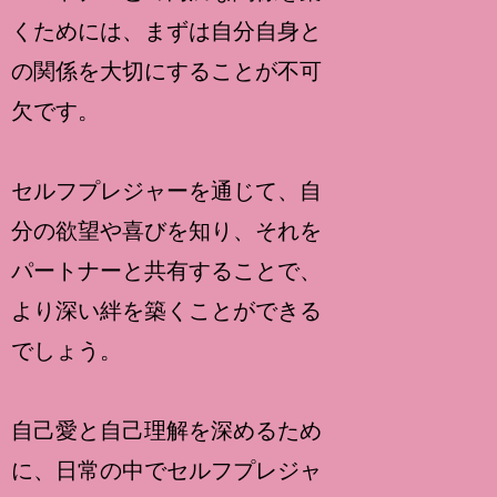
くためには、まずは自分自身と
の関係を大切にすることが不可
欠です。
セルフプレジャーを通じて、自
分の欲望や喜びを知り、それを
パートナーと共有することで、
より深い絆を築くことができる
でしょう。
自己愛と自己理解を深めるため
に、日常の中でセルフプレジャ