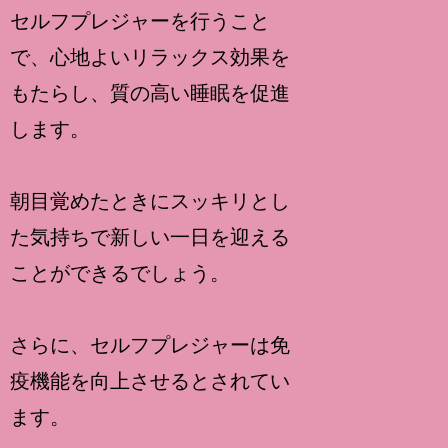
セルフプレジャーを行うこと
で、心地よいリラックス効果を
もたらし、質の高い睡眠を促進
します。
朝目覚めたときにスッキリとし
た気持ちで新しい一日を迎える
ことができるでしょう。
さらに、セルフプレジャーは免
疫機能を向上させるとされてい
ます。