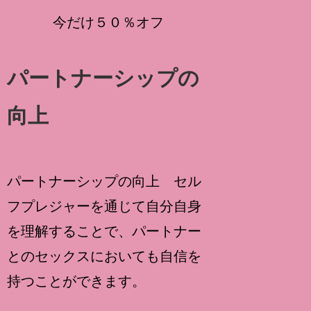
↑
↑
↑
↑
今だけ５０％オフ
↑
↑
↑
↑
パートナーシップの
向上
パートナーシップの向上 セル
フプレジャーを通じて自分自身
を理解することで、パートナー
とのセックスにおいても自信を
持つことができます。