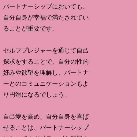
パートナーシップにおいても、
自分自身が幸福で満たされてい
ることが重要です。
セルフプレジャーを通じて自己
探求をすることで、自分の性的
好みや欲望を理解し、パートナ
ーとのコミュニケーションもよ
り円滑になるでしょう。
自己愛を高め、自分自身を喜ば
せることは、パートナーシップ