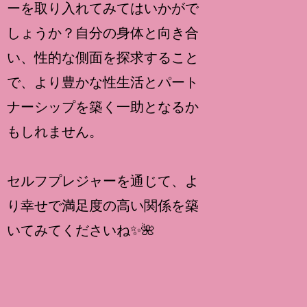
ーを取り入れてみてはいかがで
しょうか？自分の身体と向き合
い、性的な側面を探求すること
で、より豊かな性生活とパート
ナーシップを築く一助となるか
もしれません。
セルフプレジャーを通じて、よ
り幸せで満足度の高い関係を築
いてみてくださいね✨🌺