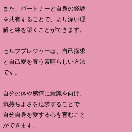
また、パートナーと自身の経験
を共有することで、より深い理
解と絆を築くことができます。
セルフプレジャーは、自己探求
と自己愛を養う素晴らしい方法
です。
自分の体や感情に意識を向け、
気持ちよさを追求することで、
自分自身を愛する心を育むこと
ができます。