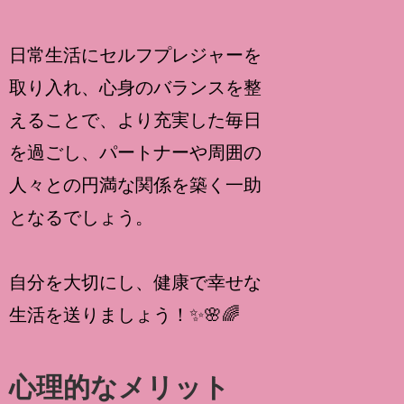
日常生活にセルフプレジャーを
取り入れ、心身のバランスを整
えることで、より充実した毎日
を過ごし、パートナーや周囲の
人々との円満な関係を築く一助
となるでしょう。
自分を大切にし、健康で幸せな
生活を送りましょう！✨🌸🌈
心理的なメリット