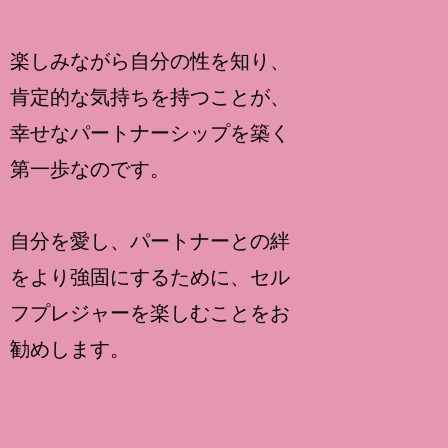
楽しみながら自分の性を知り、
肯定的な気持ちを持つことが、
幸せなパートナーシップを築く
第一歩なのです。
自分を愛し、パートナーとの絆
をより強固にするために、セル
フプレジャーを楽しむことをお
勧めします。