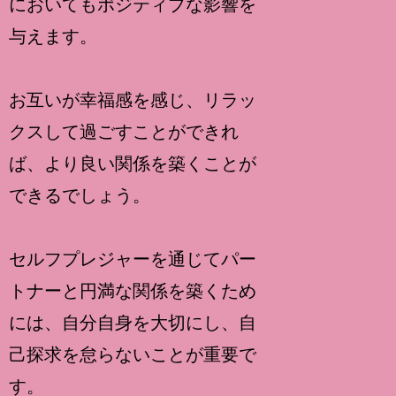
においてもポジティブな影響を
与えます。
お互いが幸福感を感じ、リラッ
クスして過ごすことができれ
ば、より良い関係を築くことが
できるでしょう。
セルフプレジャーを通じてパー
トナーと円満な関係を築くため
には、自分自身を大切にし、自
己探求を怠らないことが重要で
す。