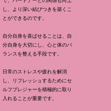
で、パートナーとの関係も向上
し、より深い結びつきを築くこ
とができるのです。
自分自身を喜ばせることは、自
分自身を大切にし、心と体のバ
ランスを整える手段です。
日常のストレスや疲れを解消
し、リフレッシュするためにセ
ルフプレジャーを積極的に取り
入れることが重要です。