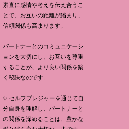
素直に感情や考えを伝え合うこ
とで、お互いの距離が縮まり、
信頼関係も高まります。
パートナーとのコミュニケーシ
ョンを大切にし、お互いを尊重
することが、より良い関係を築
く秘訣なのです。
✨ セルフプレジャーを通じて自
分自身を理解し、パートナーと
の関係を深めることは、豊かな