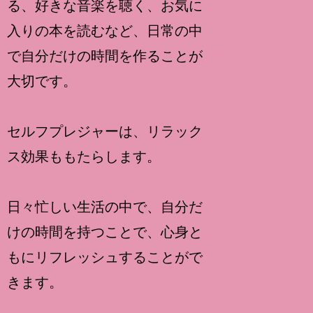
る、好きな音楽を聴く、お気に
入りの本を読むなど、日常の中
で自分だけの時間を作ることが
大切です。
セルフプレジャーは、リラック
ス効果ももたらします。
日々忙しい生活の中で、自分だ
けの時間を持つことで、心身と
もにリフレッシュすることがで
きます。