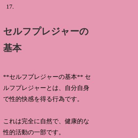
FAQs
セルフプレジャーの
基本
**セルフプレジャーの基本** セ
ルフプレジャーとは、自分自身
で性的快感を得る行為です。
これは完全に自然で、健康的な
性的活動の一部です。