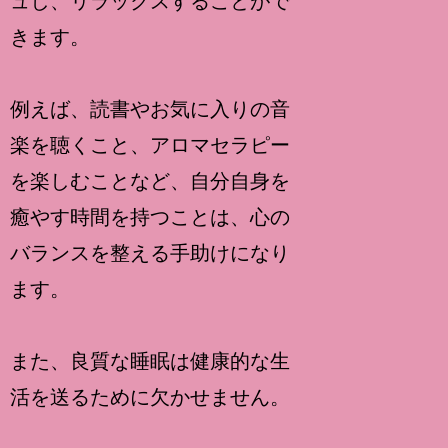
ュし、リラックスすることがで
きます。
例えば、読書やお気に入りの音
楽を聴くこと、アロマセラピー
を楽しむことなど、自分自身を
癒やす時間を持つことは、心の
バランスを整える手助けになり
ます。
また、良質な睡眠は健康的な生
活を送るために欠かせません。