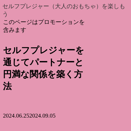
セルフプレジャー（大人のおもちゃ）を楽しも
う
このページはプロモーションを
含みます
セルフプレジャーを
通じてパートナーと
円満な関係を築く方
法
2024.06.25
2024.09.05