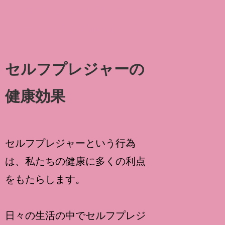
セルフプレジャーを通じてパー
トナーと円満な関係を築く方法
セルフプレジャーの
健康効果
セルフプレジャーという行為
は、私たちの健康に多くの利点
をもたらします。
日々の生活の中でセルフプレジ