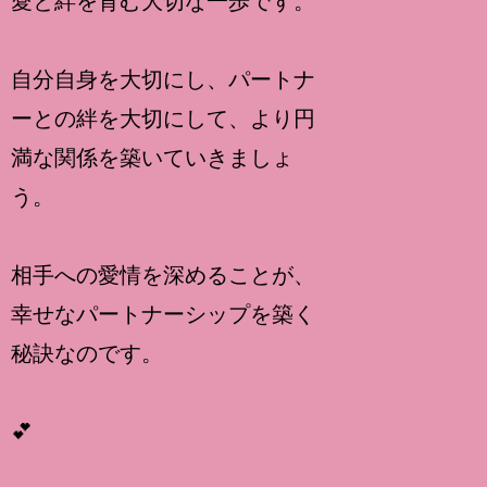
愛と絆を育む大切な一歩です。
自分自身を大切にし、パートナ
ーとの絆を大切にして、より円
満な関係を築いていきましょ
う。
相手への愛情を深めることが、
幸せなパートナーシップを築く
秘訣なのです。
💕