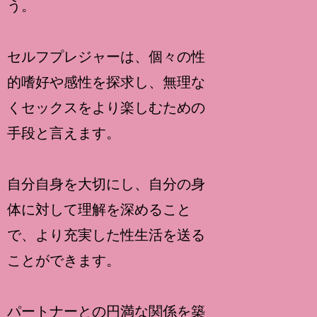
う。
セルフプレジャーは、個々の性
的嗜好や感性を探求し、無理な
くセックスをより楽しむための
手段と言えます。
自分自身を大切にし、自分の身
体に対して理解を深めること
で、より充実した性生活を送る
ことができます。
パートナーとの円満な関係を築