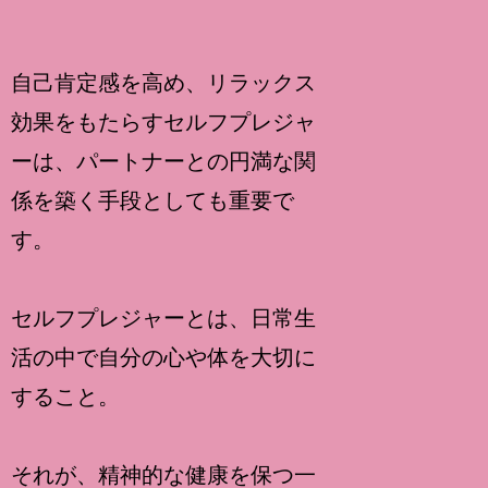
自己肯定感を高め、リラックス
効果をもたらすセルフプレジャ
ーは、パートナーとの円満な関
係を築く手段としても重要で
す。
セルフプレジャーとは、日常生
活の中で自分の心や体を大切に
すること。
それが、精神的な健康を保つ一