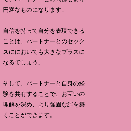
円満なものになります。
自信を持って自分を表現できる
ことは、パートナーとのセック
スににおいても大きなプラスに
なるでしょう。
そして、パートナーと自身の経
験を共有することで、お互いの
理解を深め、より強固な絆を築
くことができます。