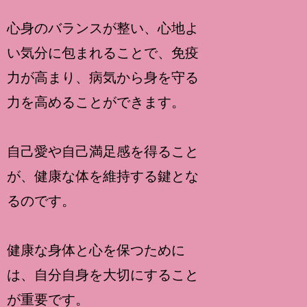
心身のバランスが整い、心地よ
い気分に包まれることで、免疫
力が高まり、病気から身を守る
力を高めることができます。
自己愛や自己満足感を得ること
が、健康な体を維持する鍵とな
るのです。
健康な身体と心を保つために
は、自分自身を大切にすること
が重要です。