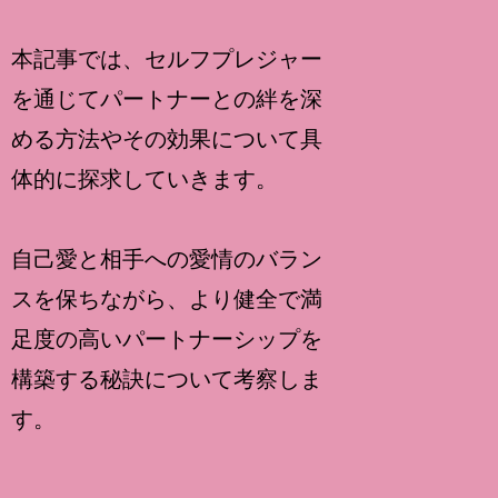
本記事では、セルフプレジャー
を通じてパートナーとの絆を深
める方法やその効果について具
体的に探求していきます。
自己愛と相手への愛情のバラン
スを保ちながら、より健全で満
足度の高いパートナーシップを
構築する秘訣について考察しま
す。