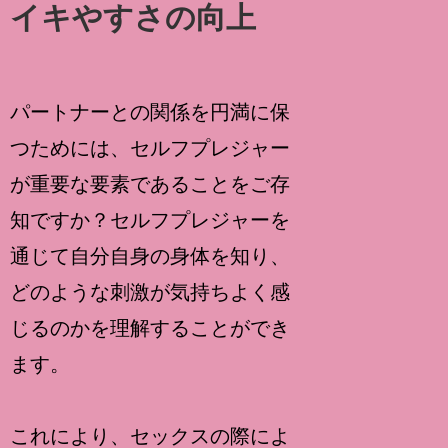
イキやすさの向上
パートナーとの関係を円満に保
つためには、セルフプレジャー
が重要な要素であることをご存
知ですか？セルフプレジャーを
通じて自分自身の身体を知り、
どのような刺激が気持ちよく感
じるのかを理解することができ
ます。
これにより、セックスの際によ