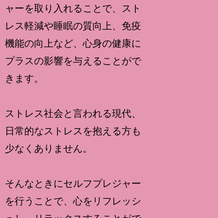
ャーを取り入れることで、スト
レス軽減や睡眠の質向上、免疫
機能の向上など、心身の健康に
プラスの影響を与えることがで
きます。
ストレス社会と言われる現代、
日常的なストレスを抱える方も
少なくありません。
そんなときにセルフプレジャー
を行うことで、心をリフレッシ