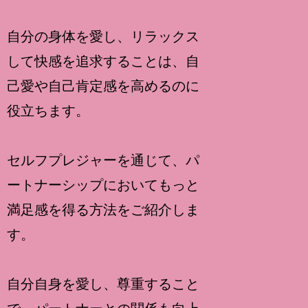
自分の身体を愛し、リラックス
して快感を追求することは、自
己愛や自己肯定感を高めるのに
役立ちます。
セルフプレジャーを通じて、パ
ートナーシップにおいてもっと
満足感を得る方法をご紹介しま
す。
自分自身を愛し、尊重すること