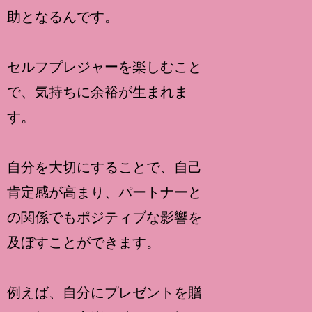
助となるんです。
セルフプレジャーを楽しむこと
で、気持ちに余裕が生まれま
す。
自分を大切にすることで、自己
肯定感が高まり、パートナーと
の関係でもポジティブな影響を
及ぼすことができます。
例えば、自分にプレゼントを贈