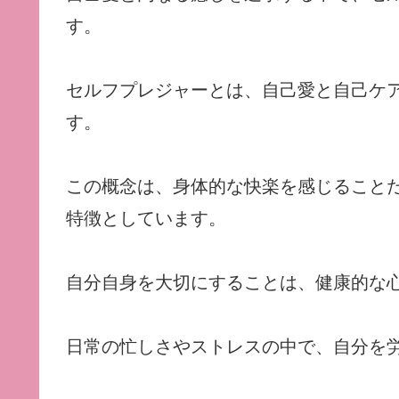
す。
セルフプレジャーとは、自己愛と自己ケ
す。
この概念は、身体的な快楽を感じること
特徴としています。
自分自身を大切にすることは、健康的な
日常の忙しさやストレスの中で、自分を