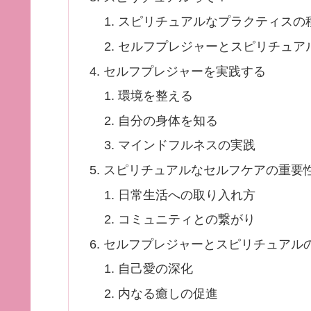
スピリチュアルなプラクティスの
セルフプレジャーとスピリチュア
セルフプレジャーを実践する
環境を整える
自分の身体を知る
マインドフルネスの実践
スピリチュアルなセルフケアの重要
日常生活への取り入れ方
コミュニティとの繋がり
セルフプレジャーとスピリチュアル
自己愛の深化
内なる癒しの促進