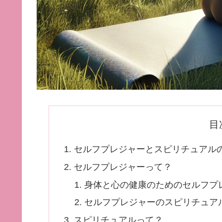
目
セルフプレジャーとスピリチュアルの
セルフプレジャーって？
身体と心の健康のためのセルフプ
セルフプレジャーのスピリチュア
スピリチュアルって？