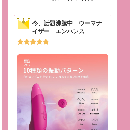
今、話題沸騰中 ウーマナ
イザー エンハンス