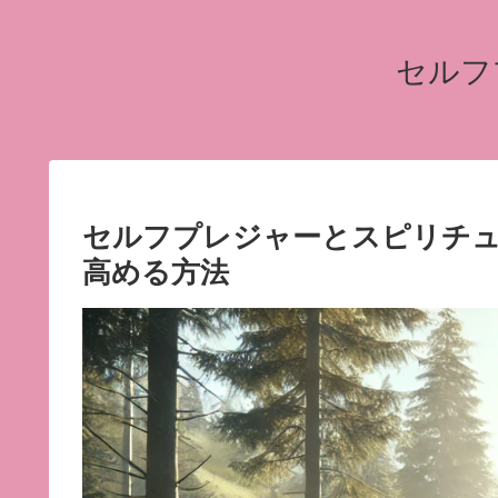
セルフ
セルフプレジャーとスピリチュ
高める方法