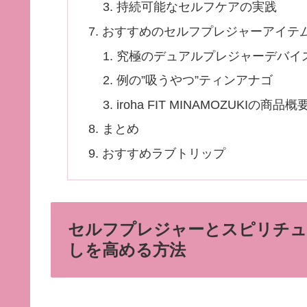
持続可能なセルフケアの実践
おすすめのセルフプレジャーアイテ
究極のデュアルプレジャーデバイ
例の”吸うやつ”ティンアナゴ
iroha FIT MINAMOZUKIの商品概
まとめ
おすすめラブトリップ
セルフプレジャーとスピリチュア
しを高める方法