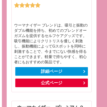
ウーマナイザー ブレンドは、吸引と振動の
ダブル機能を持ち、初めてのブレンドオー
ガズムを提供するセルフケアグッズです。
吸引機能によりクリトリスを優しく刺激
し、振動機能によってGスポットを同時に
刺激することで、今までにない快感を得る
ことができます。軽量で持ちやすく、初心
者にもおすすめの製品です。
詳細ページ
公式ページ