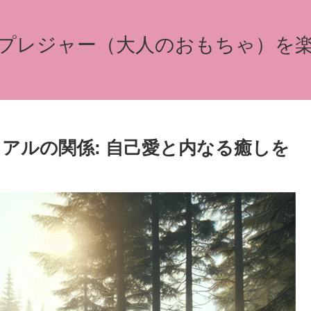
プレジャー（大人のおもちゃ）を
アルの関係: 自己愛と内なる癒しを