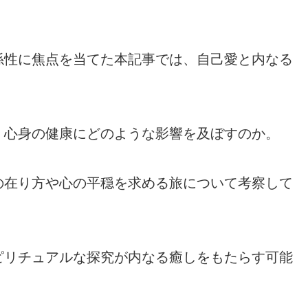
係性に焦点を当てた本記事では、自己愛と内なる
、心身の健康にどのような影響を及ぼすのか。
の在り方や心の平穏を求める旅について考察して
ピリチュアルな探究が内なる癒しをもたらす可能