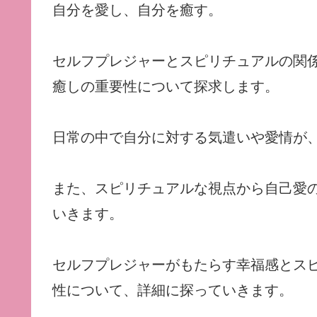
自分を愛し、自分を癒す。
セルフプレジャーとスピリチュアルの関
癒しの重要性について探求します。
日常の中で自分に対する気遣いや愛情が
また、スピリチュアルな視点から自己愛
いきます。
セルフプレジャーがもたらす幸福感とス
性について、詳細に探っていきます。