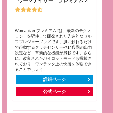
ウーマナイザー プレミアム２
Womanizer プレミアム2は、最新のテクノ
ロジーを駆使して開発された先進的なセル
フプレジャーグッズです。肌に触れるだけ
で起動するタッチセンサーや14段階の出力
設定など、革新的な機能が満載です。さら
に、改良されたパイロットモードも搭載さ
れており、ワンランク上の快感を体験でき
ることでしょう。
詳細ページ
公式ページ