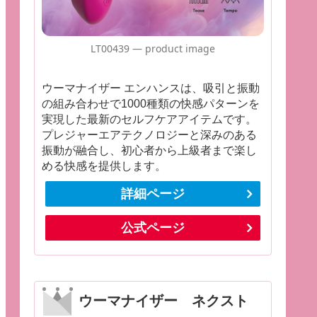
LT00439 — product image
ウーマナイザー エンハンスは、吸引と振動
の組み合わせで1000種類の快感パターンを
実現した最新のセルフケアアイテムです。
プレジャーエアテクノロジーと深みのある
振動が融合し、初心者から上級者まで楽し
める快感を提供します。
詳細ページ
公式ページ
ウーマナイザー ネクスト