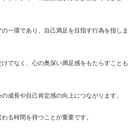
アの一環であり、自己満足を目指す行為を指しま
だけでなく、心の奥深い満足感をもたらすことも
心の成長や自己肯定感の向上につながります。
労わる時間を持つことが重要です。