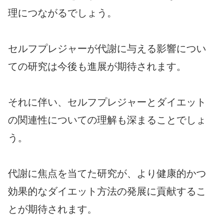
理につながるでしょう。
セルフプレジャーが代謝に与える影響につい
ての研究は今後も進展が期待されます。
それに伴い、セルフプレジャーとダイエット
の関連性についての理解も深まることでしょ
う。
代謝に焦点を当てた研究が、より健康的かつ
効果的なダイエット方法の発展に貢献するこ
とが期待されます。