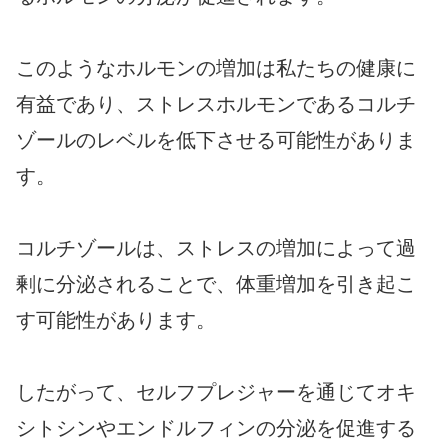
このようなホルモンの増加は私たちの健康に
有益であり、ストレスホルモンであるコルチ
ゾールのレベルを低下させる可能性がありま
す。
コルチゾールは、ストレスの増加によって過
剰に分泌されることで、体重増加を引き起こ
す可能性があります。
したがって、セルフプレジャーを通じてオキ
シトシンやエンドルフィンの分泌を促進する