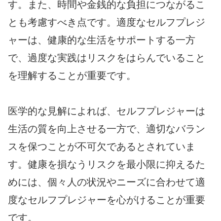
す。また、時間や金銭的な負担につながるこ
とも考慮すべき点です。適度なセルフプレジ
ャーは、健康的な生活をサポートする一方
で、過度な実践はリスクをはらんでいること
を理解することが重要です。
医学的な見解によれば、セルフプレジャーは
生活の質を向上させる一方で、適切なバラン
スを保つことが不可欠であるとされていま
す。健康を損なうリスクを最小限に抑えるた
めには、個々人の状況やニーズに合わせて適
度なセルフプレジャーを心がけることが重要
です。