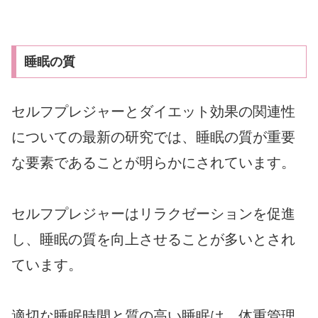
睡眠の質
セルフプレジャーとダイエット効果の関連性
についての最新の研究では、睡眠の質が重要
な要素であることが明らかにされています。
セルフプレジャーはリラクゼーションを促進
し、睡眠の質を向上させることが多いとされ
ています。
適切な睡眠時間と質の高い睡眠は、体重管理