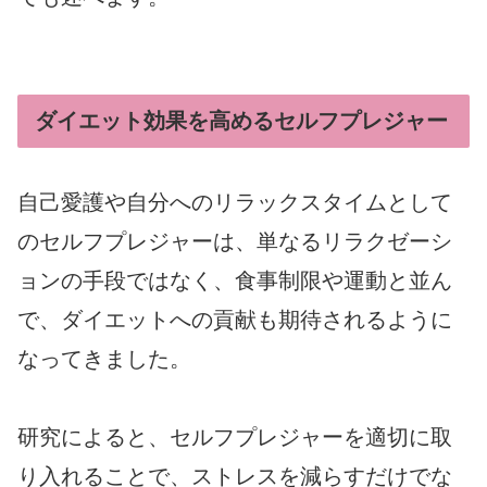
ダイエット効果を高めるセルフプレジャー
自己愛護や自分へのリラックスタイムとして
のセルフプレジャーは、単なるリラクゼーシ
ョンの手段ではなく、食事制限や運動と並ん
で、ダイエットへの貢献も期待されるように
なってきました。
研究によると、セルフプレジャーを適切に取
り入れることで、ストレスを減らすだけでな