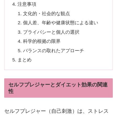
注意事項
文化的・社会的な観点
個人差、年齢や健康状態による違い
プライバシーと個人の選択
科学的根拠の限界
バランスの取れたアプローチ
まとめ
セルフプレジャーとダイエット効果の関連
性
セルフプレジャー（自己刺激）は、ストレス