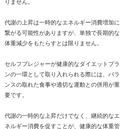
りません。
代謝の上昇は一時的なエネルギー消費増加に
繋がる可能性がありますが、単独で長期的な
体重減少をもたらすとは限りません。
セルフプレジャーが健康的なダイエットプラ
ンの一環として取り入れられる際には、バラ
ンスの取れた食事や適切な運動との併用が重
要です。
代謝の一時的な上昇だけでなく、継続的なエ
ネルギー消費を促すことが、健康的な体重管