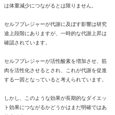
は体重減少につながるとは限りません。
セルフプレジャーが代謝に及ぼす影響は研究
途上段階にありますが、一時的な代謝上昇は
確認されています。
セルフプレジャーが活性酸素を増加させ、筋
肉を活性化させるとされ、これが代謝を促進
する一因となっていると考えられています。
しかし、このような効果が長期的なダイエッ
ト効果につながるかどうかはまだ明確ではあ