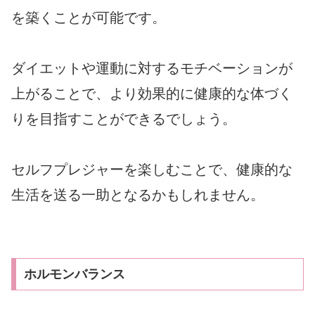
を築くことが可能です。
ダイエットや運動に対するモチベーションが
上がることで、より効果的に健康的な体づく
りを目指すことができるでしょう。
セルフプレジャーを楽しむことで、健康的な
生活を送る一助となるかもしれません。
ホルモンバランス