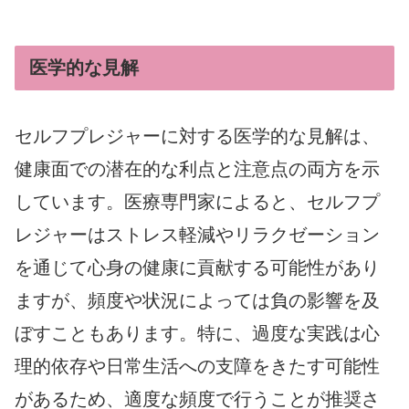
医学的な見解
セルフプレジャーに対する医学的な見解は、
健康面での潜在的な利点と注意点の両方を示
しています。医療専門家によると、セルフプ
レジャーはストレス軽減やリラクゼーション
を通じて心身の健康に貢献する可能性があり
ますが、頻度や状況によっては負の影響を及
ぼすこともあります。特に、過度な実践は心
理的依存や日常生活への支障をきたす可能性
があるため、適度な頻度で行うことが推奨さ