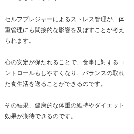
セルフプレジャーによるストレス管理が、体
重管理にも間接的な影響を及ぼすことが考え
られます。
心の安定が保たれることで、食事に対するコ
ントロールもしやすくなり、バランスの取れ
た食生活を送ることができるのです。
その結果、健康的な体重の維持やダイエット
効果が期待できるのです。