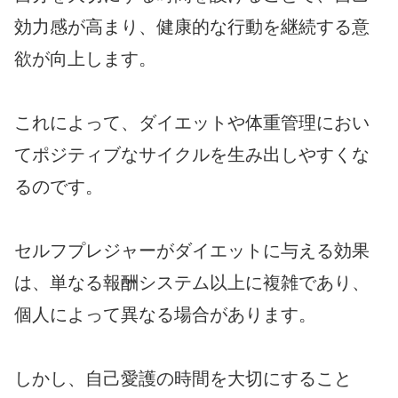
効力感が高まり、健康的な行動を継続する意
欲が向上します。
これによって、ダイエットや体重管理におい
てポジティブなサイクルを生み出しやすくな
るのです。
セルフプレジャーがダイエットに与える効果
は、単なる報酬システム以上に複雑であり、
個人によって異なる場合があります。
しかし、自己愛護の時間を大切にすること