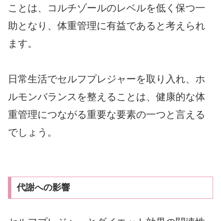
ことは、コルチゾールのレベルを低く保つ一
助となり、体重管理に有益であると考えられ
ます。
日常生活でセルフプレジャーを取り入れ、ホ
ルモンバランスを整えることは、健康的な体
重管理につながる重要な要素の一つと言える
でしょう。
代謝への影響