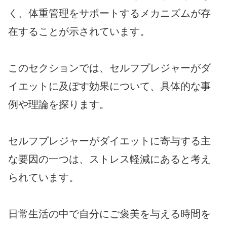
く、体重管理をサポートするメカニズムが存
在することが示されています。
このセクションでは、セルフプレジャーがダ
イエットに及ぼす効果について、具体的な事
例や理論を探ります。
セルフプレジャーがダイエットに寄与する主
な要因の一つは、ストレス軽減にあると考え
られています。
日常生活の中で自分にご褒美を与える時間を