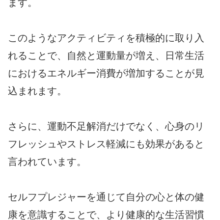
ます。
このようなアクティビティを積極的に取り入
れることで、自然と運動量が増え、日常生活
におけるエネルギー消費が増加することが見
込まれます。
さらに、運動不足解消だけでなく、心身のリ
フレッシュやストレス軽減にも効果があると
言われています。
セルフプレジャーを通じて自分の心と体の健
康を意識することで、より健康的な生活習慣