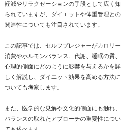
軽減やリラクゼーションの手段として広く知
られていますが、ダイエットや体重管理との
関連性についても注目されています。
この記事では、セルフプレジャーがカロリー
消費やホルモンバランス、代謝、睡眠の質、
心理的側面にどのように影響を与えるかを詳
しく解説し、ダイエット効果を高める方法に
ついても考察します。
また、医学的な見解や文化的側面にも触れ、
バランスの取れたアプローチの重要性につい
ても述べます。