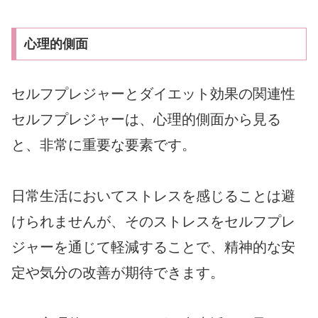
心理的側面
セルフプレジャーとダイエット効果の関連性
セルフプレジャーは、心理的側面から見る
と、非常に重要な要素です。
日常生活においてストレスを感じることは避
けられませんが、そのストレスをセルフプレ
ジャーを通じて軽減することで、精神的な安
定や気分の改善が期待できます。