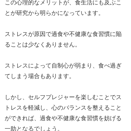
この心理的なメリットが、食生活にも及ぶこ
とが研究から明らかになっています。
ストレスが原因で過食や不健康な食習慣に陥
ることは少なくありません。
ストレスによって自制心が弱まり、食べ過ぎ
てしまう場合もあります。
しかし、セルフプレジャーを楽しむことでス
トレスを軽減し、心のバランスを整えること
ができれば、過食や不健康な食習慣を妨げる
一助となるでしょう。