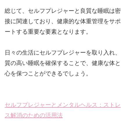
総じて、セルフプレジャーと良質な睡眠は密
接に関連しており、健康的な体重管理をサポ
ートする重要な要素となります。
日々の生活にセルフプレジャーを取り入れ、
質の高い睡眠を確保することで、健康な体と
心を保つことができるでしょう。
セルフプレジャーとメンタルヘルス：ストレ
ス解消のための活用法