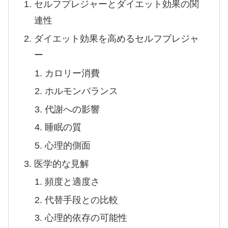
セルフプレジャーとダイエット効果の関
連性
ダイエット効果を高めるセルフプレジャ
ー
カロリー消費
ホルモンバランス
代謝への影響
睡眠の質
心理的側面
医学的な見解
頻度と適度さ
代替手段との比較
心理的依存の可能性