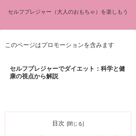
セルフプレジャー（大人のおもちゃ）を楽しもう
このページはプロモーションを含みます
セルフプレジャーでダイエット：科学と健
康の視点から解説
目次