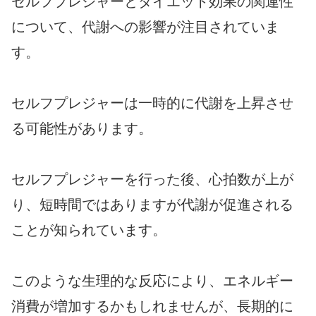
セルフプレジャーとダイエット効果の関連性
について、代謝への影響が注目されていま
す。
セルフプレジャーは一時的に代謝を上昇させ
る可能性があります。
セルフプレジャーを行った後、心拍数が上が
り、短時間ではありますが代謝が促進される
ことが知られています。
このような生理的な反応により、エネルギー
消費が増加するかもしれませんが、長期的に