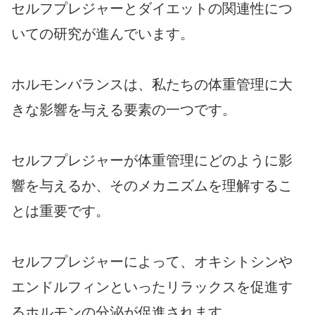
セルフプレジャーとダイエットの関連性につ
いての研究が進んでいます。
ホルモンバランスは、私たちの体重管理に大
きな影響を与える要素の一つです。
セルフプレジャーが体重管理にどのように影
響を与えるか、そのメカニズムを理解するこ
とは重要です。
セルフプレジャーによって、オキシトシンや
エンドルフィンといったリラックスを促進す
るホルモンの分泌が促進されます。