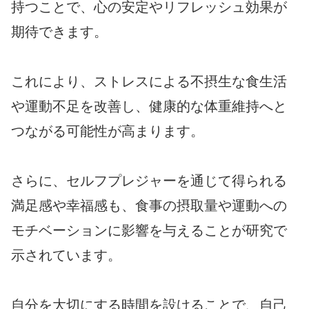
持つことで、心の安定やリフレッシュ効果が
期待できます。
これにより、ストレスによる不摂生な食生活
や運動不足を改善し、健康的な体重維持へと
つながる可能性が高まります。
さらに、セルフプレジャーを通じて得られる
満足感や幸福感も、食事の摂取量や運動への
モチベーションに影響を与えることが研究で
示されています。
自分を大切にする時間を設けることで、自己