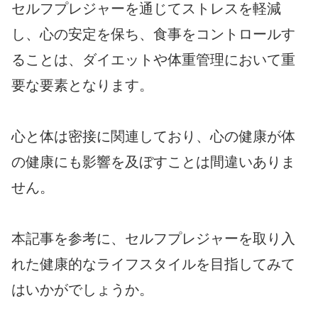
セルフプレジャーを通じてストレスを軽減
し、心の安定を保ち、食事をコントロールす
ることは、ダイエットや体重管理において重
要な要素となります。
心と体は密接に関連しており、心の健康が体
の健康にも影響を及ぼすことは間違いありま
せん。
本記事を参考に、セルフプレジャーを取り入
れた健康的なライフスタイルを目指してみて
はいかがでしょうか。