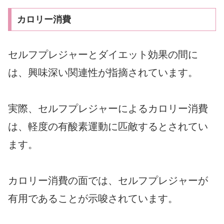
カロリー消費
セルフプレジャーとダイエット効果の間に
は、興味深い関連性が指摘されています。
実際、セルフプレジャーによるカロリー消費
は、軽度の有酸素運動に匹敵するとされてい
ます。
カロリー消費の面では、セルフプレジャーが
有用であることが示唆されています。