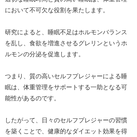
において不可欠な役割を果たします。
研究によると、睡眠不足はホルモンバランス
を乱し、食欲を増進させるグレリンというホ
ルモンの分泌を促進します。
つまり、質の高いセルフプレジャーによる睡
眠は、体重管理をサポートする一助となる可
能性があるのです。
したがって、日々のセルフプレジャーの習慣
を築くことで、健康的なダイエット効果を得