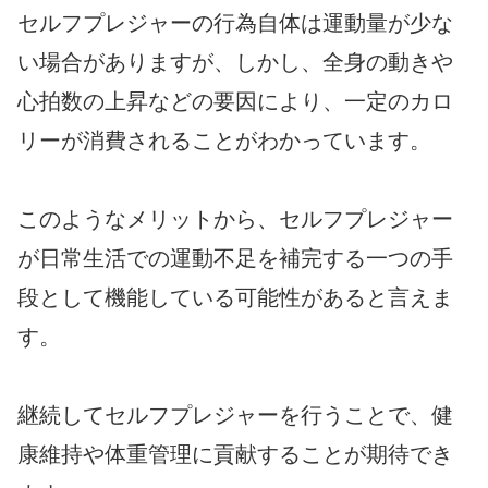
セルフプレジャーの行為自体は運動量が少な
い場合がありますが、しかし、全身の動きや
心拍数の上昇などの要因により、一定のカロ
リーが消費されることがわかっています。
このようなメリットから、セルフプレジャー
が日常生活での運動不足を補完する一つの手
段として機能している可能性があると言えま
す。
継続してセルフプレジャーを行うことで、健
康維持や体重管理に貢献することが期待でき