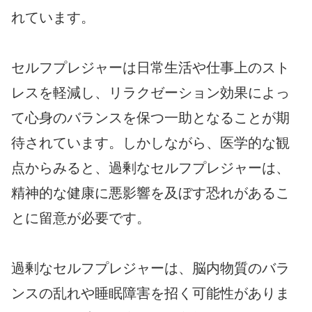
れています。
セルフプレジャーは日常生活や仕事上のスト
レスを軽減し、リラクゼーション効果によっ
て心身のバランスを保つ一助となることが期
待されています。しかしながら、医学的な観
点からみると、過剰なセルフプレジャーは、
精神的な健康に悪影響を及ぼす恐れがあるこ
とに留意が必要です。
過剰なセルフプレジャーは、脳内物質のバラ
ンスの乱れや睡眠障害を招く可能性がありま