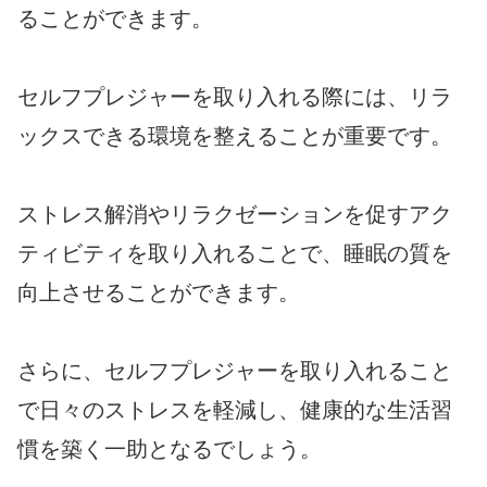
ることができます。
セルフプレジャーを取り入れる際には、リラ
ックスできる環境を整えることが重要です。
ストレス解消やリラクゼーションを促すアク
ティビティを取り入れることで、睡眠の質を
向上させることができます。
さらに、セルフプレジャーを取り入れること
で日々のストレスを軽減し、健康的な生活習
慣を築く一助となるでしょう。