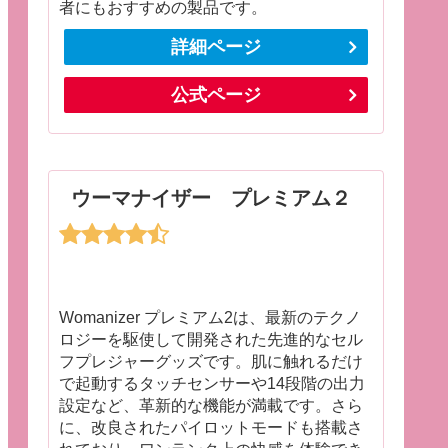
者にもおすすめの製品です。
詳細ページ
公式ページ
ウーマナイザー プレミアム２
Womanizer プレミアム2は、最新のテクノ
ロジーを駆使して開発された先進的なセル
フプレジャーグッズです。肌に触れるだけ
で起動するタッチセンサーや14段階の出力
設定など、革新的な機能が満載です。さら
に、改良されたパイロットモードも搭載さ