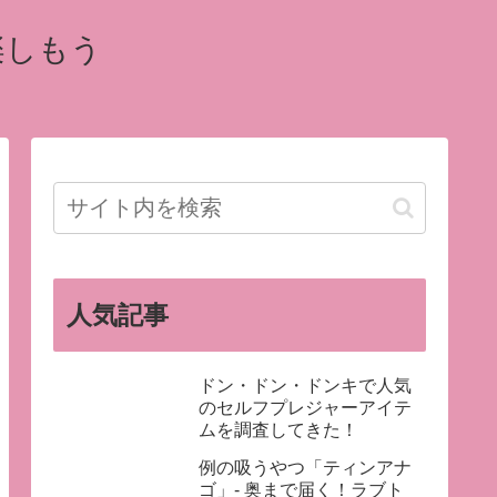
楽しもう
人気記事
ドン・ドン・ドンキで人気
のセルフプレジャーアイテ
ムを調査してきた！
例の吸うやつ「ティンアナ
ゴ」- 奥まで届く！ラブト