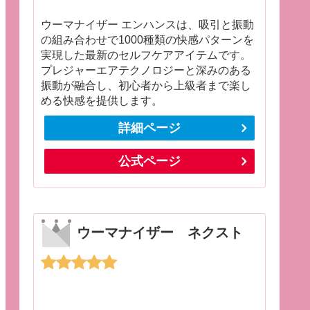
ウーマナイザー エンハンスは、吸引と振動
の組み合わせで1000種類の快感パターンを
実現した最新のセルフケアアイテムです。
プレジャーエアテクノロジーと深みのある
振動が融合し、初心者から上級者まで楽し
める快感を提供します。
詳細ページ
公式ページ
ウーマナイザー ネクスト