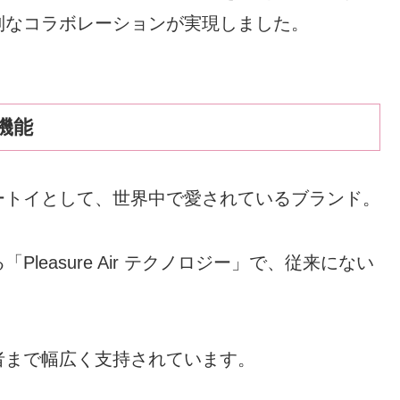
別なコラボレーションが実現しました。
機能
ートイとして、世界中で愛されているブランド。
easure Air テクノロジー」で、従来にない
者まで幅広く支持されています。