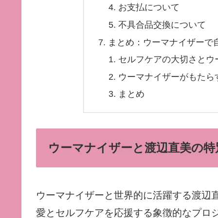
お支払について
不具合品交換について
まとめ：ウーマナイザーで
セルフケアの大切さとウ
ウーマナイザーがもたら
まとめ
ウーマナイザーと渡辺直美の特
ウーマナイザーと世界的に活躍する渡辺
愛とセルフケアを応援する象徴的なプロ