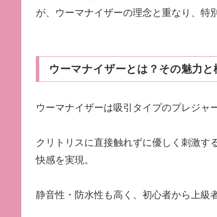
が、ウーマナイザーの理念と重なり、特
ウーマナイザーとは？その魅力と
ウーマナイザーは吸引タイプのプレジャ
クリトリスに直接触れずに優しく刺激する「Pl
快感を実現。
静音性・防水性も高く、初心者から上級