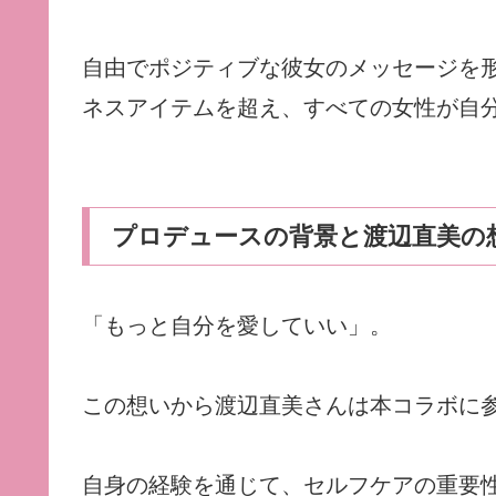
自由でポジティブな彼女のメッセージを
ネスアイテムを超え、すべての女性が自
プロデュースの背景と渡辺直美の
「もっと自分を愛していい」。
この想いから渡辺直美さんは本コラボに
自身の経験を通じて、セルフケアの重要