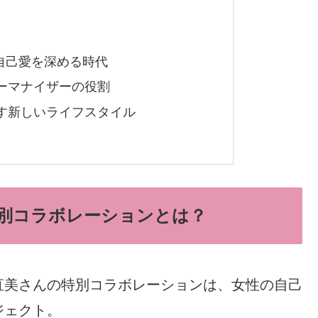
自己愛を深める時代
ーマナイザーの役割
す新しいライフスタイル
別コラボレーションとは？
直美さんの特別コラボレーションは、女性の自己
ジェクト。