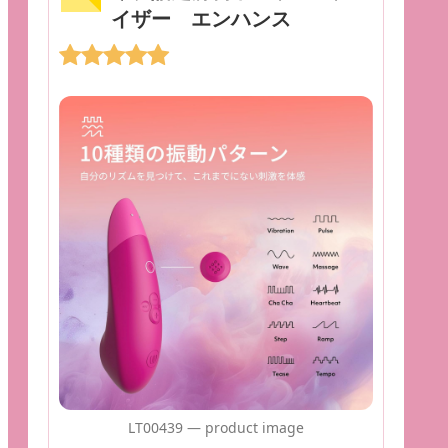
イザー エンハンス
LT00439 — product image