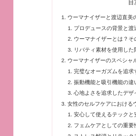
目
ウーマナイザーと渡辺直美
プロデュースの背景と渡
ウーマナイザーとは？そ
リバティ素材を使用した
ウーマナイザーのスペシャ
完璧なオーガズムを追求
振動機能と吸引機能の違
心地よさを追求したデザ
女性のセルフケアにおける
安心して使えるテックと
フェムケアとしての重要