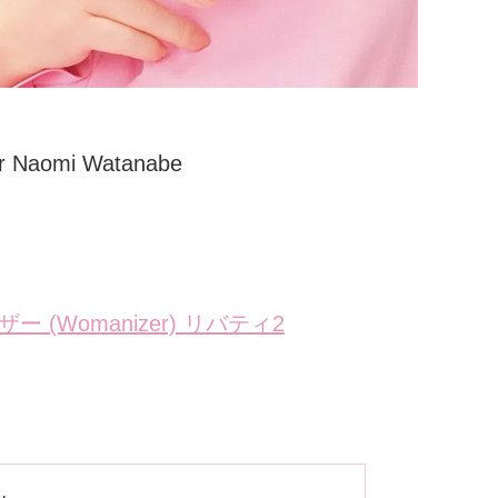
Womanizer) リバティ2