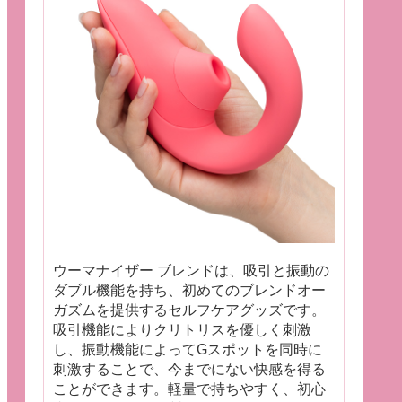
ウーマナイザー ブレンドは、吸引と振動の
ダブル機能を持ち、初めてのブレンドオー
ガズムを提供するセルフケアグッズです。
吸引機能によりクリトリスを優しく刺激
し、振動機能によってGスポットを同時に
刺激することで、今までにない快感を得る
ことができます。軽量で持ちやすく、初心