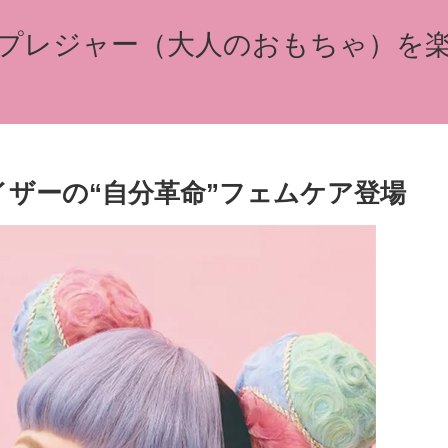
プレジャー（大人のおもちゃ）を
イザーの“自分革命”フェムケア登場