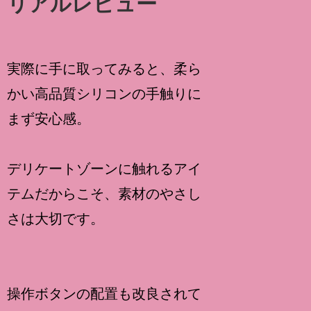
リアルレビュー
実際に手に取ってみると、柔ら
かい高品質シリコンの手触りに
まず安心感。
デリケートゾーンに触れるアイ
テムだからこそ、素材のやさし
さは大切です。
操作ボタンの配置も改良されて