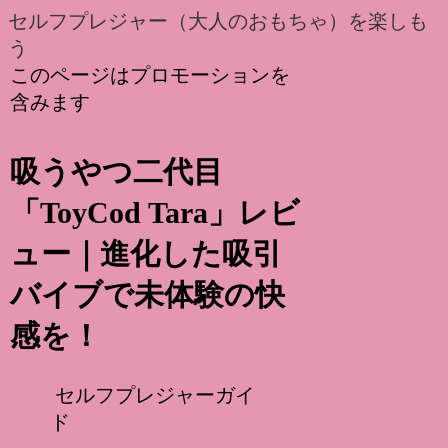
セルフプレジャー（大人のおもちゃ）を楽しも
う
このページはプロモーションを
含みます
吸うやつ二代目
「ToyCod Tara」レビ
ュー｜進化した吸引
バイブで未体験の快
感を！
セルフプレジャーガイ
ド