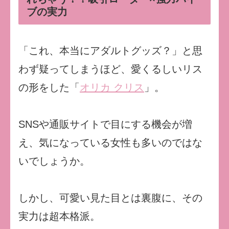
ブの実力
「これ、本当にアダルトグッズ？」と思
わず疑ってしまうほど、愛くるしいリス
の形をした「
オリカ クリス
」。
SNSや通販サイトで目にする機会が増
え、気になっている女性も多いのではな
いでしょうか。
しかし、可愛い見た目とは裏腹に、その
実力は超本格派。