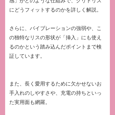
感」がどのような仕組みで、クリトリス
にどうフィットするのかを詳しく解説。
さらに、バイブレーションの強弱や、こ
の独特なリスの形状が「挿入」にも使え
るのかという踏み込んだポイントまで検
証しています。
また、長く愛用するために欠かせないお
手入れのしやすさや、充電の持ちといっ
た実用面も網羅。