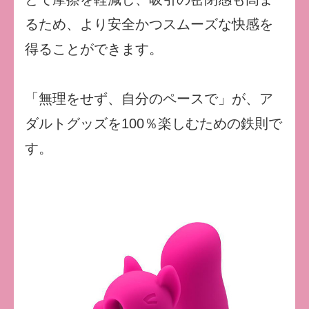
るため、より安全かつスムーズな快感を
得ることができます。
「無理をせず、自分のペースで」が、ア
ダルトグッズを100％楽しむための鉄則で
す。