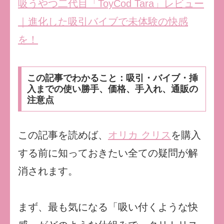
吸うやつ二代目「ToyCod Tara」レビュー
｜進化した吸引バイブで未体験の快感
を！
この記事でわかること：吸引・バイブ・挿
入までの使い勝手、価格、手入れ、通販の
注意点
この記事を読めば、
オリカ クリス
を購入
する前に知っておきたい全ての疑問が解
消されます。
まず、最も気になる「吸い付くような快