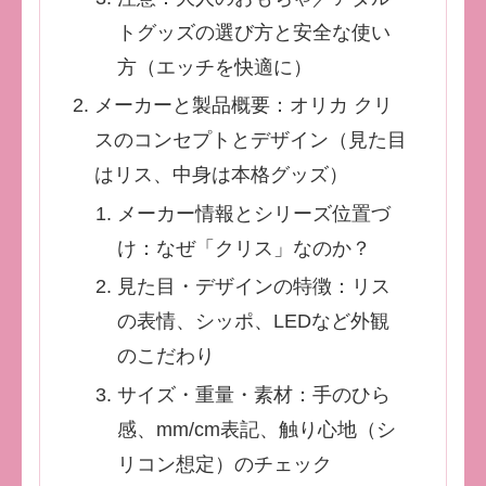
トグッズの選び方と安全な使い
方（エッチを快適に）
メーカーと製品概要：オリカ クリ
スのコンセプトとデザイン（見た目
はリス、中身は本格グッズ）
メーカー情報とシリーズ位置づ
け：なぜ「クリス」なのか？
見た目・デザインの特徴：リス
の表情、シッポ、LEDなど外観
のこだわり
サイズ・重量・素材：手のひら
感、mm/cm表記、触り心地（シ
リコン想定）のチェック