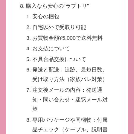
購入なら安心の“ラブトリ”
安心の梱包
自宅以外で受取り可能
お買物金額¥5,000で送料無料
お支払について
不具合品交換について
発送と配送：追跡、最短日数、
受け取り方法（家族バレ対策）
注文後メールの内容：発送通
知・問い合わせ・迷惑メール対
策
専用パッケージや同梱物：付属
品チェック（ケーブル、説明書