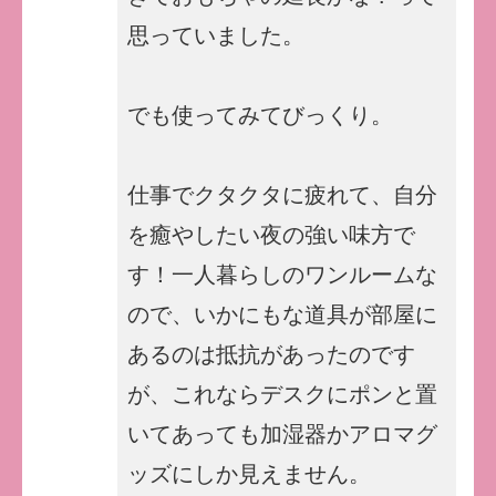
思っていました。
でも使ってみてびっくり。
仕事でクタクタに疲れて、自分
を癒やしたい夜の強い味方で
す！一人暮らしのワンルームな
ので、いかにもな道具が部屋に
あるのは抵抗があったのです
が、これならデスクにポンと置
いてあっても加湿器かアロマグ
ッズにしか見えません。