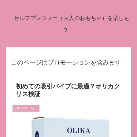
セルフプレジャー（大人のおもちゃ）を楽しも
う
このページはプロモーションを含みます
初めての吸引バイブに最適？オリカク
リス検証
セルフプレジャー