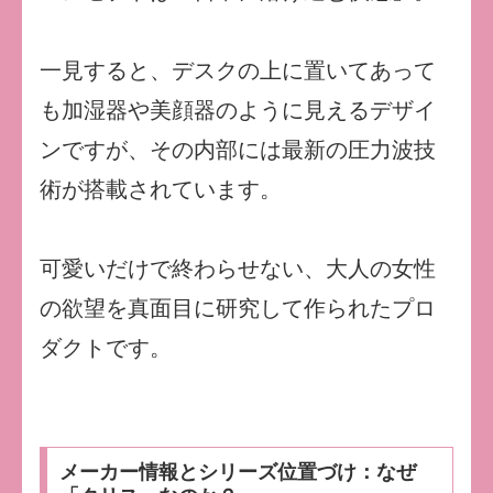
一見すると、デスクの上に置いてあって
も加湿器や美顔器のように見えるデザイ
ンですが、その内部には最新の圧力波技
術が搭載されています。
可愛いだけで終わらせない、大人の女性
の欲望を真面目に研究して作られたプロ
ダクトです。
メーカー情報とシリーズ位置づけ：なぜ