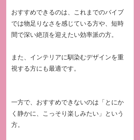
おすすめできるのは、これまでのバイブ
では物足りなさを感じている方や、短時
間で深い絶頂を迎えたい効率派の方。
また、インテリアに馴染むデザインを重
視する方にも最適です。
一方で、おすすめできないのは「とにか
く静かに、こっそり楽しみたい」という
方。