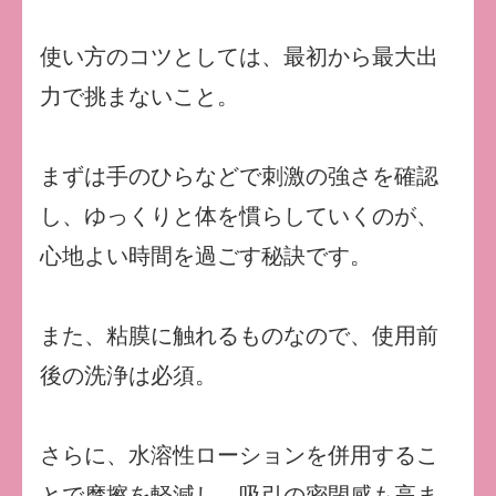
使い方のコツとしては、最初から最大出
力で挑まないこと。
まずは手のひらなどで刺激の強さを確認
し、ゆっくりと体を慣らしていくのが、
心地よい時間を過ごす秘訣です。
また、粘膜に触れるものなので、使用前
後の洗浄は必須。
さらに、水溶性ローションを併用するこ
とで摩擦を軽減し、吸引の密閉感も高ま