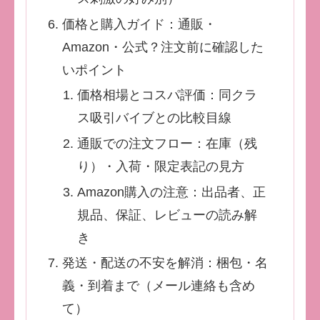
価格と購入ガイド：通販・
Amazon・公式？注文前に確認した
いポイント
価格相場とコスパ評価：同クラ
ス吸引バイブとの比較目線
通販での注文フロー：在庫（残
り）・入荷・限定表記の見方
Amazon購入の注意：出品者、正
規品、保証、レビューの読み解
き
発送・配送の不安を解消：梱包・名
義・到着まで（メール連絡も含め
て）