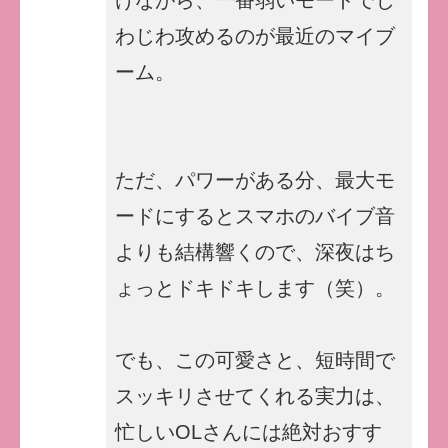
わじわ攻めるのが最近のマイブ
ーム。
ただ、パワーがある分、最大モ
ードにするとスマホのバイブ音
よりも結構響くので、深夜はち
ょっとドキドキします（笑）。
でも、この可愛さと、短時間で
スッキリさせてくれる実力は、
忙しいOLさんには絶対おすす