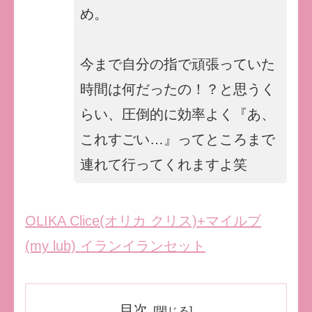
め。
今まで自分の指で頑張っていた
時間は何だったの！？と思うく
らい、圧倒的に効率よく『あ、
これすごい…』ってところまで
連れて行ってくれますよ笑
OLIKA Clice(オリカ クリス)+マイルブ
(my lub) イランイランセット
目次