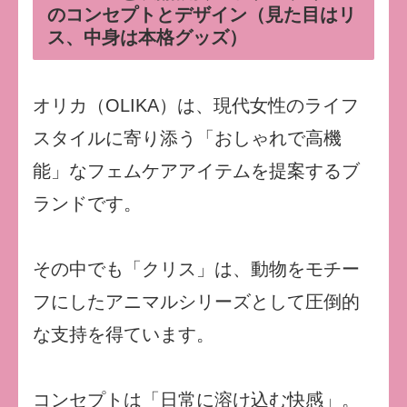
のコンセプトとデザイン（見た目はリ
ス、中身は本格グッズ）
オリカ（OLIKA）は、現代女性のライフ
スタイルに寄り添う「おしゃれで高機
能」なフェムケアアイテムを提案するブ
ランドです。
その中でも「クリス」は、動物をモチー
フにしたアニマルシリーズとして圧倒的
な支持を得ています。
コンセプトは「日常に溶け込む快感」。