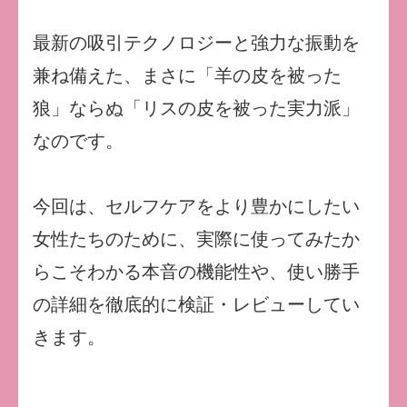
最新の吸引テクノロジーと強力な振動を
兼ね備えた、まさに「羊の皮を被った
狼」ならぬ「リスの皮を被った実力派」
なのです。
今回は、セルフケアをより豊かにしたい
女性たちのために、実際に使ってみたか
らこそわかる本音の機能性や、使い勝手
の詳細を徹底的に検証・レビューしてい
きます。