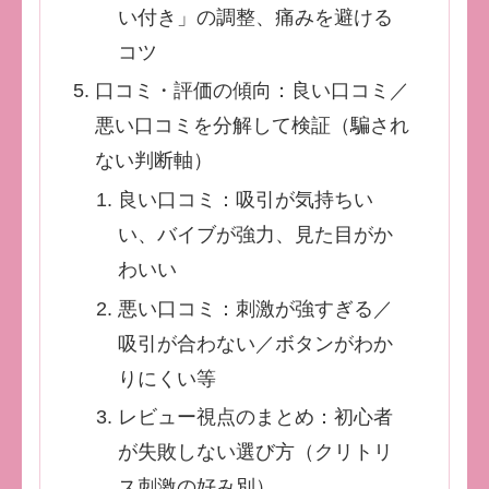
い付き」の調整、痛みを避ける
コツ
口コミ・評価の傾向：良い口コミ／
悪い口コミを分解して検証（騙され
ない判断軸）
良い口コミ：吸引が気持ちい
い、バイブが強力、見た目がか
わいい
悪い口コミ：刺激が強すぎる／
吸引が合わない／ボタンがわか
りにくい等
レビュー視点のまとめ：初心者
が失敗しない選び方（クリトリ
ス刺激の好み別）