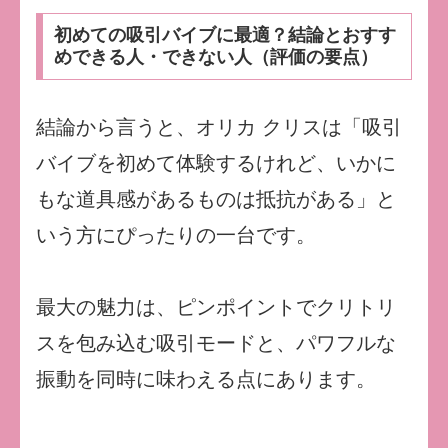
初めての吸引バイブに最適？結論とおすす
めできる人・できない人（評価の要点）
結論から言うと、オリカ クリスは「吸引
バイブを初めて体験するけれど、いかに
もな道具感があるものは抵抗がある」と
いう方にぴったりの一台です。
最大の魅力は、ピンポイントでクリトリ
スを包み込む吸引モードと、パワフルな
振動を同時に味わえる点にあります。