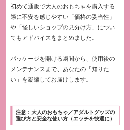
初めて通販で大人のおもちゃを購入する
際に不安を感じやすい「価格の妥当性」
や「怪しいショップの見分け方」につい
てもアドバイスをまとめました。
パッケージを開ける瞬間から、使用後の
メンテナンスまで、あなたの「知りた
い」を凝縮してお届けします。
注意：大人のおもちゃ／アダルトグッズの
選び方と安全な使い方（エッチを快適に）