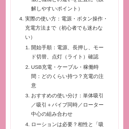
解しやすいポイント）
実際の使い方：電源・ボタン操作・
充電方法まで（初心者でも迷わな
い）
開始手順：電源、長押し、モー
ド切替、点灯（ライト）確認
USB充電・ケーブル・稼働時
間：どのくらい持つ？充電の注
意
おすすめの使い分け：単体吸引
／吸引＋バイブ同時／ローター
中心の組み合わせ
ローションは必要？相性と「吸