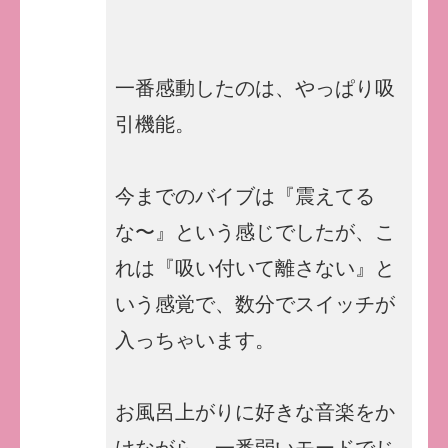
一番感動したのは、やっぱり吸
引機能。
今までのバイブは『震えてる
な〜』という感じでしたが、こ
れは『吸い付いて離さない』と
いう感覚で、数分でスイッチが
入っちゃいます。
お風呂上がりに好きな音楽をか
けながら、一番弱いモードでじ