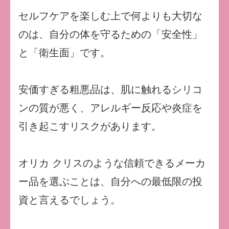
セルフケアを楽しむ上で何よりも大切な
のは、自分の体を守るための「安全性」
と「衛生面」です。
安価すぎる粗悪品は、肌に触れるシリコ
ンの質が悪く、アレルギー反応や炎症を
引き起こすリスクがあります。
オリカ クリスのような信頼できるメーカ
ー品を選ぶことは、自分への最低限の投
資と言えるでしょう。