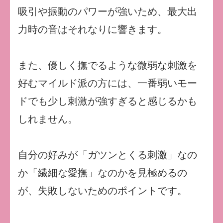
吸引や振動のパワーが強いため、最大出
力時の音はそれなりに響きます。
また、優しく撫でるような微弱な刺激を
好むマイルド派の方には、一番弱いモー
ドでも少し刺激が強すぎると感じるかも
しれません。
自分の好みが「ガツンとくる刺激」なの
か「繊細な愛撫」なのかを見極めるの
が、失敗しないためのポイントです。