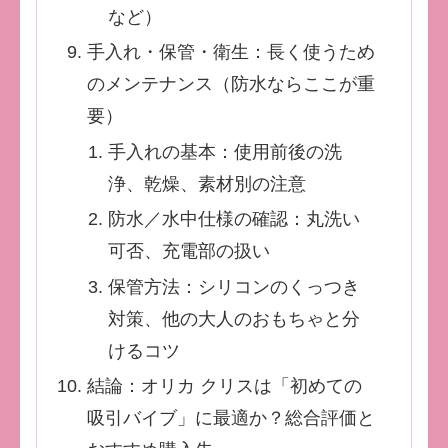
など）
手入れ・保管・衛生：長く使うため
のメンテナンス（防水ならここが重
要）
手入れの基本：使用前後の洗
浄、乾燥、素材別の注意
防水／水中仕様の確認：丸洗い
可否、充電部の扱い
保管方法：シリコンのくっつき
対策、他の大人のおもちゃと分
けるコツ
結論：オリカ クリスは「初めての
吸引バイブ」に最適か？総合評価と